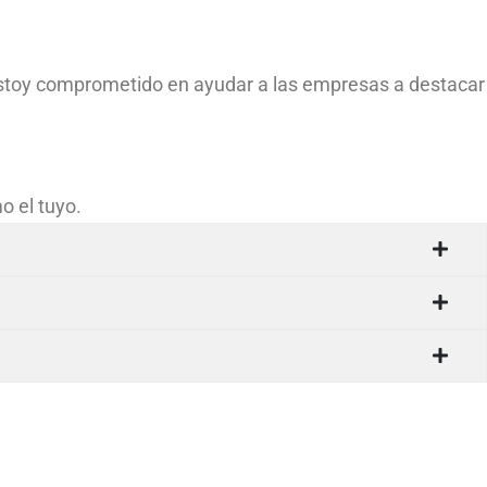
stoy comprometido en ayudar a las empresas a destacar
o el tuyo.