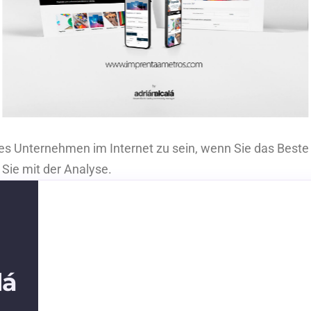
es Unternehmen im Internet zu sein, wenn Sie das Beste 
 Sie mit der Analyse.
lá