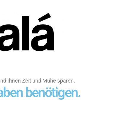
und Ihnen Zeit und Mühe sparen.
fgaben benötigen.