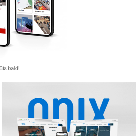
Bis bald!