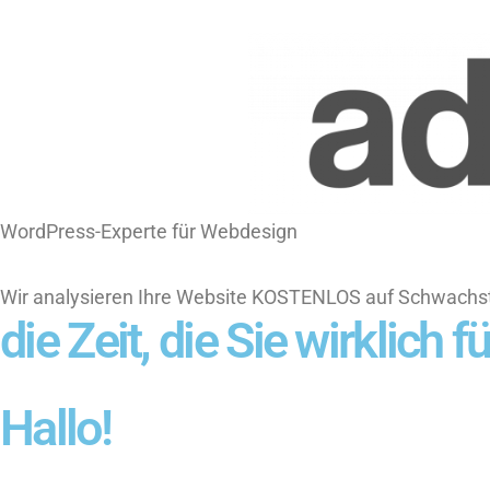
WordPress-Experte für Webdesign
Wir analysieren Ihre Website KOSTENLOS auf Schwachste
die Zeit, die Sie wirklich
Hallo!