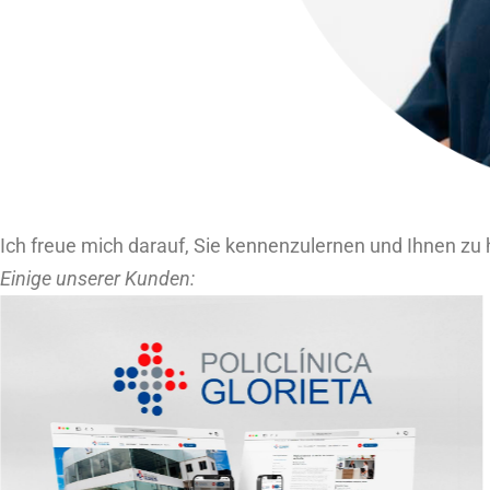
Ich freue mich darauf, Sie kennenzulernen und Ihnen zu 
Einige unserer Kunden: