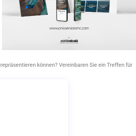
repräsentieren können? Vereinbaren Sie ein Treffen für