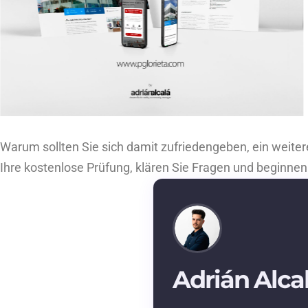
Warum sollten Sie sich damit zufriedengeben, ein weiter
Ihre kostenlose Prüfung, klären Sie Fragen und beginnen
Adrián Alca