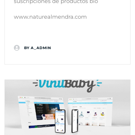
suscripciones de productos bio
www.naturealmendra.com
BY
A_ADMIN