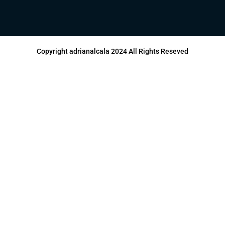
Copyright adrianalcala 2024 All Rights Reseved