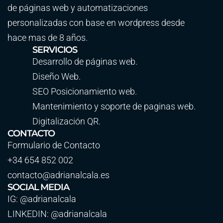
de páginas web y automatizaciones
personalizadas con base en wordpress desde
hace mas de 8 años.
SERVICIOS
Desarrollo de páginas web.
Diseño Web.
SEO Posicionamiento web.
Mantenimiento y soporte de paginas web.
Digitalización QR.
CONTACTO
Formulario de Contacto
+34 654 852 002
contacto@adrianalcala.es
SOCIAL MEDIA
IG: @adrianalcala
LINKEDIN: @adrianalcala