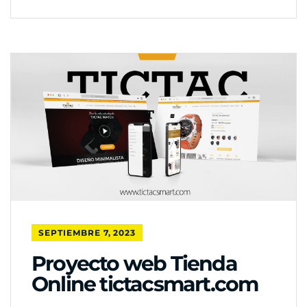
SEPTIEMBRE 7, 2023
Proyecto web Tienda
Online tictacsmart.com