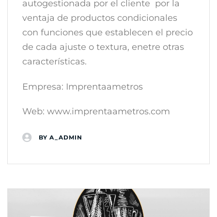
autogestionada por el cliente por la
ventaja de productos condicionales
con funciones que establecen el precio
de cada ajuste o textura, enetre otras
características.
Empresa: Imprentaametros
Web: www.imprentaametros.com
BY
A_ADMIN