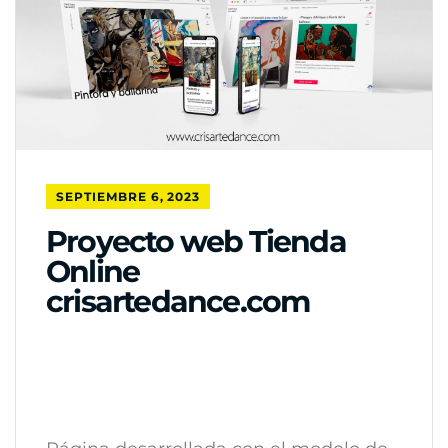
SEPTIEMBRE 6, 2023
Proyecto web Tienda
Online
crisartedance.com