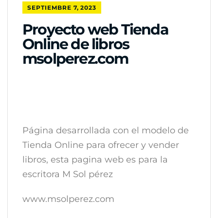
SEPTIEMBRE 7, 2023
Proyecto web Tienda
Online de libros
msolperez.com
Página desarrollada con el modelo de
Tienda Online para ofrecer y vender
libros, esta pagina web es para la
escritora M Sol pérez
www.msolperez.com