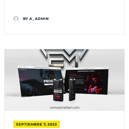
BY
A_ADMIN
SEPTIEMBRE 7, 2023