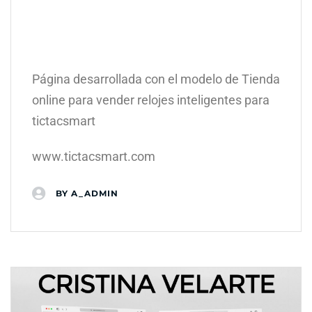
Página desarrollada con el modelo de Tienda
online para vender relojes inteligentes para
tictacsmart
www.tictacsmart.com
BY
A_ADMIN