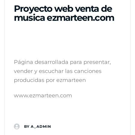
Proyecto web venta de
musica ezmarteen.com
Página desarrollada para presentar,
vender y escuchar las canciones
producidas por ezmarteen
www.ezmarteen.com
BY
A_ADMIN