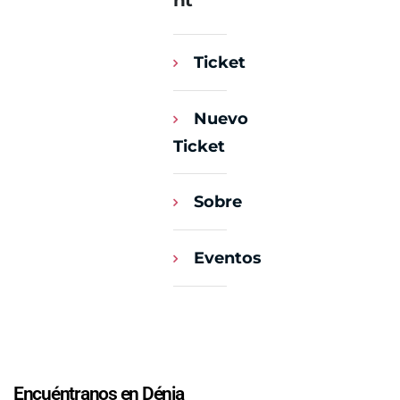
nt
Ticket
Nuevo
Ticket
Sobre
Eventos
Encuéntranos en Dénia