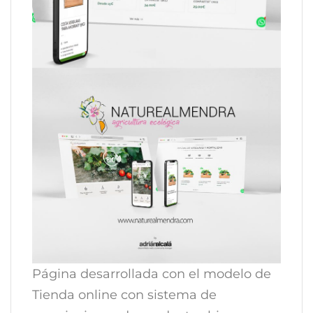
Página desarrollada con el modelo de
Tienda online con sistema de