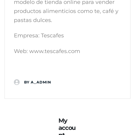
modelo de tienda online para vender
productos alimenticios como te, café y
pastas dulces.
Empresa: Tescafes
Web: www.tescafes.com
BY
A_ADMIN
My
accou