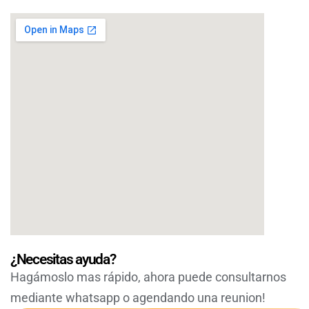
¿Necesitas ayuda?
Hagámoslo mas rápido, ahora puede consultarnos
mediante whatsapp o agendando una reunion!