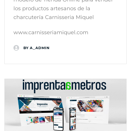
los productos artesanos de la
charcutería Carnisseria Miquel
www.carnisseriamiquel.com
BY
A_ADMIN