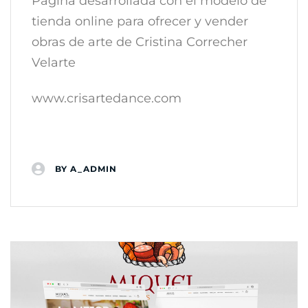
Página desarrollada con el modelo de
tienda online para ofrecer y vender
obras de arte de Cristina Correcher
Velarte
www.crisartedance.com
BY
A_ADMIN