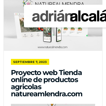
SEPTIEMBRE 7, 2023
Proyecto web Tienda
online de productos
agricolas
natureamlendra.com