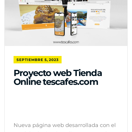
SEPTIEMBRE 5, 2023
Proyecto web Tienda
Online tescafes.com
Nueva página web desarrollada con el