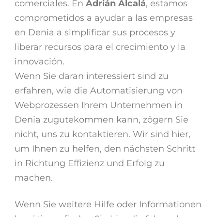
comerciales. En
Adrián Alcalá
, estamos
comprometidos a ayudar a las empresas
en Denia a simplificar sus procesos y
liberar recursos para el crecimiento y la
innovación.
Wenn Sie daran interessiert sind zu
erfahren, wie die Automatisierung von
Webprozessen Ihrem Unternehmen in
Denia zugutekommen kann, zögern Sie
nicht, uns zu kontaktieren. Wir sind hier,
um Ihnen zu helfen, den nächsten Schritt
in Richtung Effizienz und Erfolg zu
machen.
Wenn Sie weitere Hilfe oder Informationen