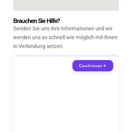
Brauchen Sie Hilfe?
Senden Sie uns Ihre Informationen und wir
werden uns so schnell wie möglich mit Ihnen
in Verbindung setzen.
Continuar