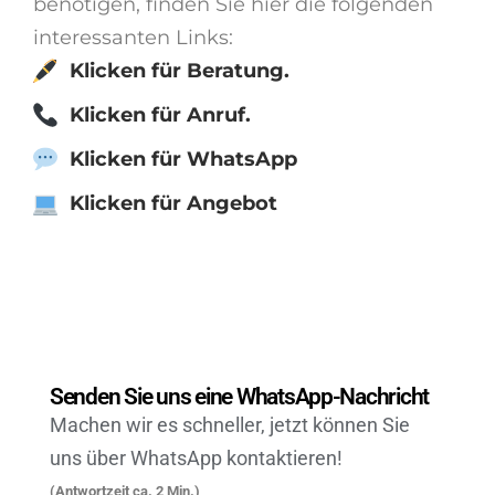
benötigen, finden Sie hier die folgenden
interessanten Links:
Klicken für Beratung.
Klicken für Anruf.
Klicken für WhatsApp
Klicken für Angebot
Senden Sie uns eine WhatsApp-Nachricht
Machen wir es schneller, jetzt können Sie
uns über WhatsApp kontaktieren!
(Antwortzeit ca. 2 Min.)