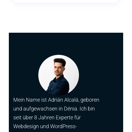
Mein Name ist Adrián Alcalá, geboren
und aufgewachsen in Dénia. Ich bin
seit über 8 Jahren Experte für
Webdesign und WordPress-