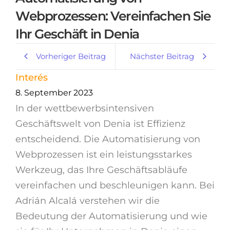
Webprozessen: Vereinfachen Sie
Ihr Geschäft in Denia
Vorheriger Beitrag
Nächster Beitrag
Interés
8. September 2023
In der wettbewerbsintensiven
Geschäftswelt von Denia ist Effizienz
entscheidend. Die Automatisierung von
Webprozessen ist ein leistungsstarkes
Werkzeug, das Ihre Geschäftsabläufe
vereinfachen und beschleunigen kann. Bei
Adrián Alcalá verstehen wir die
Bedeutung der Automatisierung und wie