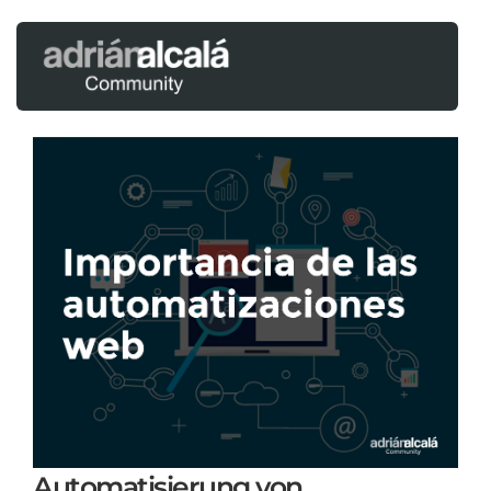
Automatisierung von