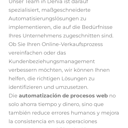
Unser Team in Denia ist darauf
spezialisiert, maßgeschneiderte
Automatisierungslösungen zu
implementieren, die auf die Bedürfnisse
Ihres Unternehmens zugeschnitten sind.
Ob Sie Ihren Online-Verkaufsprozess
vereinfachen oder das
Kundenbeziehungsmanagement
verbessern möchten, wir können Ihnen
helfen, die richtigen Lösungen zu
identifizieren und umzusetzen.
Die
automatización de procesos web
no
solo ahorra tiempo y dinero, sino que
también reduce errores humanos y mejora
la consistencia en sus operaciones