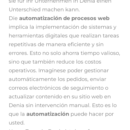
sie für Ihr Unternehmen in Denia einen
Unterschied machen kann.
Die
automatización de procesos web
implica la implementación de sistemas y
herramientas digitales que realizan tareas
repetitivas de manera eficiente y sin
errores. Esto no solo ahorra tiempo valioso,
sino que también reduce los costos
operativos. Imagínese poder gestionar
automáticamente los pedidos, enviar
correos electrónicos de seguimiento o
actualizar contenido en su sitio web en
Denia sin intervención manual. Esto es lo
que la
automatización
puede hacer por
usted.