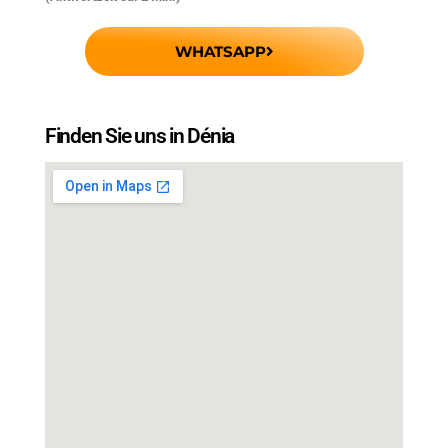
WHATSAPP
Finden Sie uns in Dénia