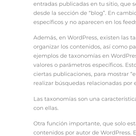
entradas publicadas en tu sitio, que
desde la sección de “blog”. En cambi
específicos y no aparecen en los feeds
Además, en WordPress, existen las ta
organizar los contenidos, así como para
ejemplos de taxonomías en WordPress
valores o parámetros específicos. Est
ciertas publicaciones, para mostrar “
realizar búsquedas relacionadas por e
Las taxonomías son una característic
con ellas.
Otra función importante, que solo está
contenidos por autor de WordPress. 