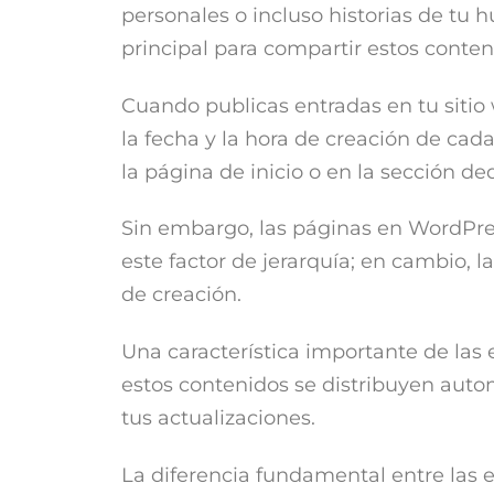
personales o incluso historias de tu hu
principal para compartir estos conten
Cuando publicas entradas en tu sitio 
la fecha y la hora de creación de cad
la página de inicio o en la sección de
Sin embargo, las páginas en WordPres
este factor de jerarquía; en cambio, 
de creación.
Una característica importante de las 
estos contenidos se distribuyen auto
tus actualizaciones.
La diferencia fundamental entre las 