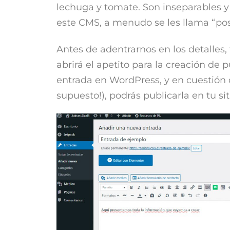
lechuga y tomate. Son inseparables y
este CMS, a menudo se les llama “post
Antes de adentrarnos en los detalles, 
abrirá el apetito para la creación de 
entrada en WordPress, y en cuestión 
supuesto!), podrás publicarla en tu s