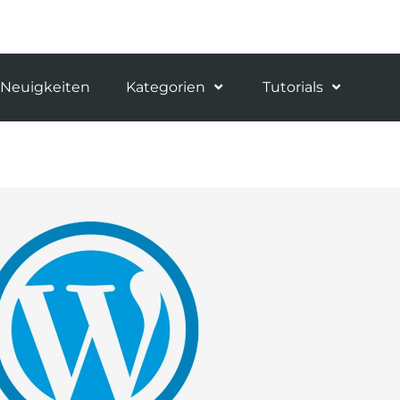
Neuigkeiten
Kategorien
Tutorials