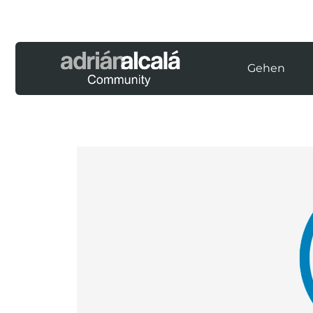
Gehen