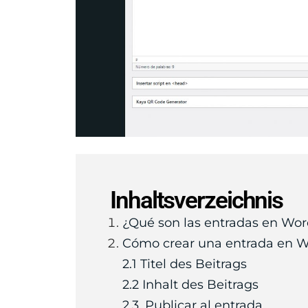
Inhaltsverzeichnis
¿Qué son las entradas en Wo
Cómo crear una entrada en 
2.1 Titel des Beitrags
2.2 Inhalt des Beitrags
2.3. Publicar al entrada