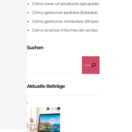
Cómo crear un producto agrupado
Cómo gestionar pedidos (Estados)
Cómo gestionar rembolsos (Stripe)
Cómo analizar informes de ventas
Suchen
Aktuelle Beiträge