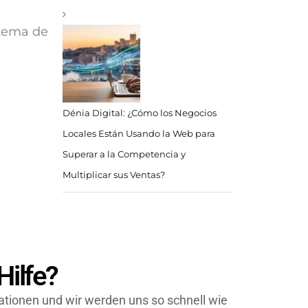
stema de
Dénia Digital: ¿Cómo los Negocios
Locales Están Usando la Web para
Superar a la Competencia y
Multiplicar sus Ventas?
Hilfe?
ationen und wir werden uns so schnell wie