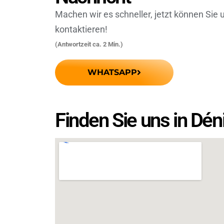
Machen wir es schneller, jetzt können Sie
kontaktieren!
(Antwortzeit ca. 2 Min.)
WHATSAPP
Finden Sie uns in Dén