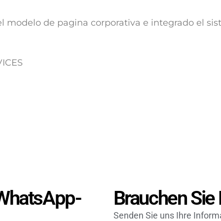
l modelo de pagina corporativa e integrado el si
RVICES
 WhatsApp-
Brauchen Sie 
Senden Sie uns Ihre Inform