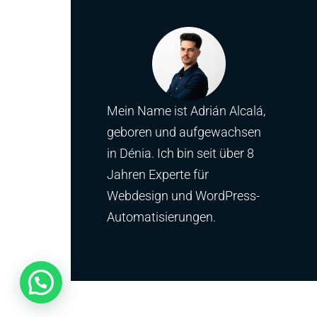
Mein Name ist Adrián Alcalá,
geboren und aufgewachsen
in Dénia. Ich bin seit über 8
Jahren Experte für
Webdesign und WordPress-
Automatisierungen.