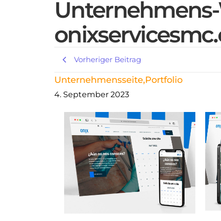
Unternehmens-
onixservicesmc
Vorheriger Beitrag
Unternehmensseite
,
Portfolio
4. September 2023