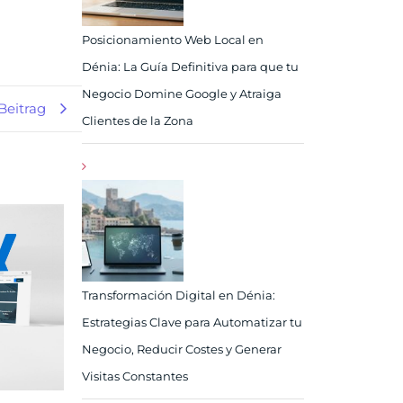
Posicionamiento Web Local en
Dénia: La Guía Definitiva para que tu
Negocio Domine Google y Atraiga
Beitrag
Clientes de la Zona
Transformación Digital en Dénia:
Estrategias Clave para Automatizar tu
Negocio, Reducir Costes y Generar
Visitas Constantes