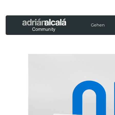
Gehen