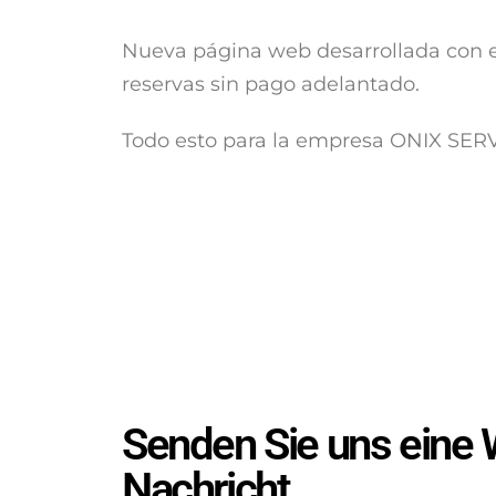
Nueva página web desarrollada con e
reservas sin pago adelantado.
Todo esto para la empresa ONIX SE
Senden Sie uns eine
Nachricht