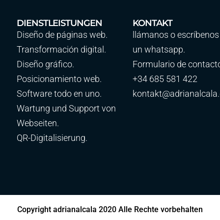
DIENSTLEISTUNGEN
KONTAKT
Diseño de páginas web.
llámanos o escríbenos
Transformación digital.
un whatsapp.
Diseño gráfico.
Formulario de contact
Posicionamiento web.
+34 685 581 422
Software todo en uno.
kontakt@adrianalcala
Wartung und Support von
Webseiten.
QR-Digitalisierung.
Copyright adrianalcala 2020 Alle Rechte vorbehalten