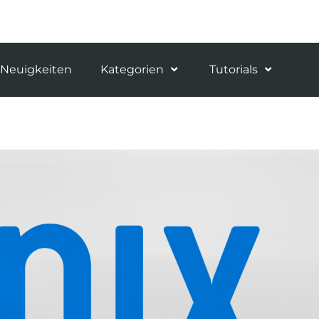
Neuigkeiten
Kategorien
Tutorials