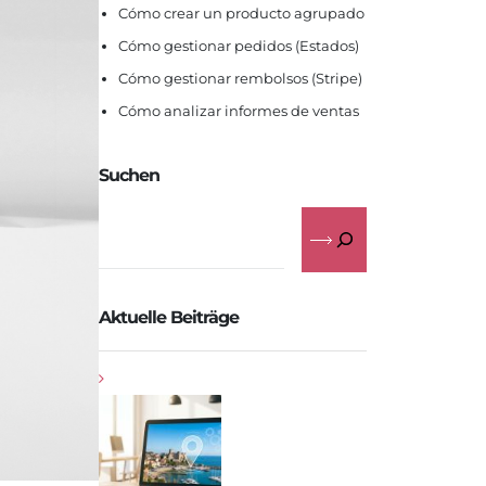
Cómo crear un producto agrupado
Cómo gestionar pedidos (Estados)
Cómo gestionar rembolsos (Stripe)
Cómo analizar informes de ventas
Suchen
Aktuelle Beiträge