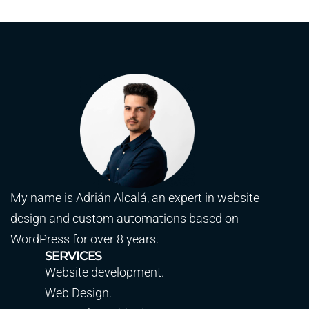
My name is Adrián Alcalá, an expert in website
design and custom automations based on
WordPress for over 8 years.
SERVICES
Website development.
Web Design.