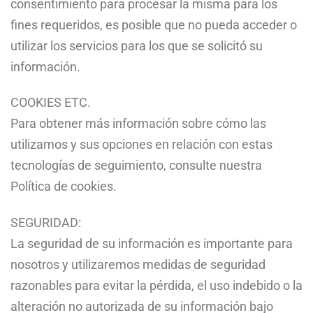
consentimiento para procesar la misma para los
fines requeridos, es posible que no pueda acceder o
utilizar los servicios para los que se solicitó su
información.
COOKIES ETC.
Para obtener más información sobre cómo las
utilizamos y sus opciones en relación con estas
tecnologías de seguimiento, consulte nuestra
Política de cookies.
SEGURIDAD:
La seguridad de su información es importante para
nosotros y utilizaremos medidas de seguridad
razonables para evitar la pérdida, el uso indebido o la
alteración no autorizada de su información bajo