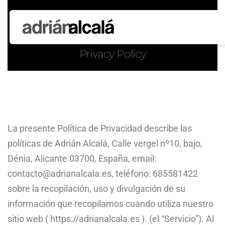
Privacy Policy
La presente Política de Privacidad describe las
políticas de Adrián Alcalá, Calle vergel nº10, bajo,
Dénia, Alicante 03700, España, email:
contacto@adrianalcala.es, teléfono: 685581422
sobre la recopilación, uso y divulgación de su
información que recopilamos cuando utiliza nuestro
sitio web ( https://adrianalcala.es ). (el “Servicio”). Al