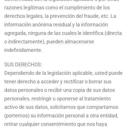
razones legítimas como el cumplimiento de los
derechos legales, la prevención del fraude, etc. La
información anónima residual y la información
agregada, ninguna de las cuales le identifica (directa
o indirectamente), pueden almacenarse
indefinidamente.
SUS DERECHOS:
Dependiendo de la legislación aplicable, usted puede
tener derecho a acceder y rectificar o borrar sus
datos personales o recibir una copia de sus datos
personales, restringir u oponerse al tratamiento
activo de sus datos, solicitarnos que compartamos
(portemos) su información personal a otra entidad,
retirar cualquier consentimiento que nos haya