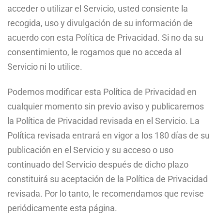
acceder o utilizar el Servicio, usted consiente la
recogida, uso y divulgación de su información de
acuerdo con esta Política de Privacidad. Si no da su
consentimiento, le rogamos que no acceda al
Servicio ni lo utilice.
Podemos modificar esta Política de Privacidad en
cualquier momento sin previo aviso y publicaremos
la Política de Privacidad revisada en el Servicio. La
Política revisada entrará en vigor a los 180 días de su
publicación en el Servicio y su acceso o uso
continuado del Servicio después de dicho plazo
constituirá su aceptación de la Política de Privacidad
revisada. Por lo tanto, le recomendamos que revise
periódicamente esta página.