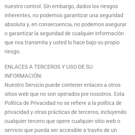
nuestro control. Sin embargo, dados los riesgos
inherentes, no podemos garantizar una seguridad
absoluta y, en consecuencia, no podemos asegurar
o garantizar la seguridad de cualquier información
que nos transmita y usted lo hace bajo su propio
riesgo.
ENLACES A TERCEROS Y USO DE SU
INFORMACIÓN:
Nuestro Servicio puede contener enlaces a otros
sitios web que no son operados por nosotros. Esta
Política de Privacidad no se refiere a la política de
privacidad y otras prácticas de terceros, incluyendo
cualquier tercero que opere cualquier sitio web o
servicio que pueda ser accesible a través de un