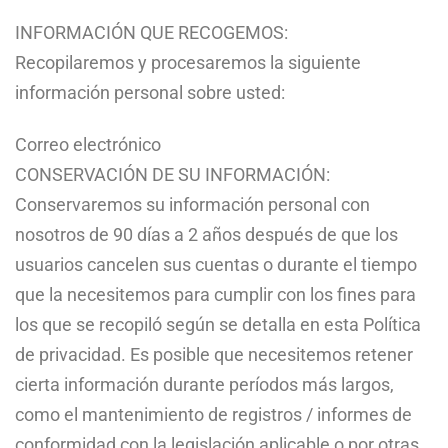
INFORMACIÓN QUE RECOGEMOS:
Recopilaremos y procesaremos la siguiente
información personal sobre usted:
Correo electrónico
CONSERVACIÓN DE SU INFORMACIÓN:
Conservaremos su información personal con
nosotros de 90 días a 2 años después de que los
usuarios cancelen sus cuentas o durante el tiempo
que la necesitemos para cumplir con los fines para
los que se recopiló según se detalla en esta Política
de privacidad. Es posible que necesitemos retener
cierta información durante períodos más largos,
como el mantenimiento de registros / informes de
conformidad con la legislación aplicable o por otras