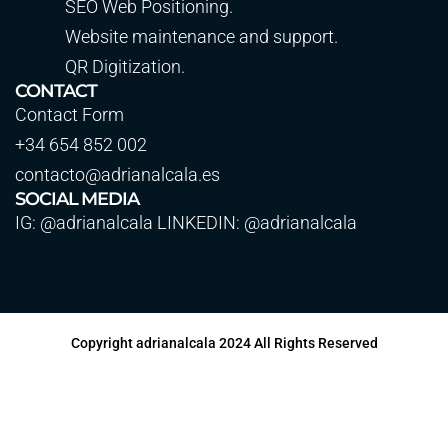
SEO Web Positioning.
Website maintenance and support.
QR Digitization.
CONTACT
Contact Form
+34 654 852 002
contacto@adrianalcala.es
SOCIAL MEDIA
IG: @adrianalcala LINKEDIN: @adrianalcala
Copyright adrianalcala 2024 All Rights Reserved