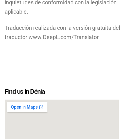
inquietudes de conformidad con la legislación
aplicable.
Traducción realizada con la versión gratuita del
traductor www.DeepL.com/Translator
Find us in Dénia