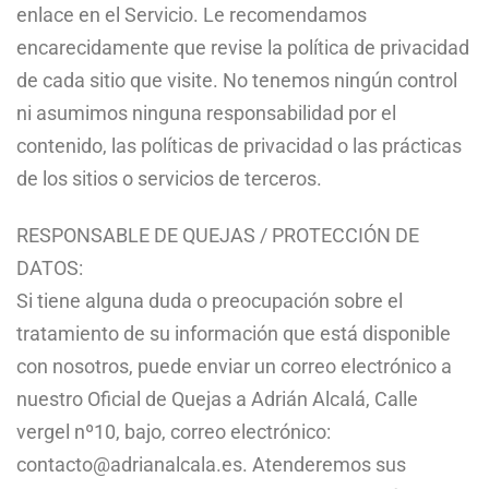
enlace en el Servicio. Le recomendamos
encarecidamente que revise la política de privacidad
de cada sitio que visite. No tenemos ningún control
ni asumimos ninguna responsabilidad por el
contenido, las políticas de privacidad o las prácticas
de los sitios o servicios de terceros.
RESPONSABLE DE QUEJAS / PROTECCIÓN DE
DATOS:
Si tiene alguna duda o preocupación sobre el
tratamiento de su información que está disponible
con nosotros, puede enviar un correo electrónico a
nuestro Oficial de Quejas a Adrián Alcalá, Calle
vergel nº10, bajo, correo electrónico:
contacto@adrianalcala.es. Atenderemos sus