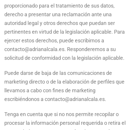
proporcionado para el tratamiento de sus datos,
derecho a presentar una reclamación ante una
autoridad legal y otros derechos que puedan ser
pertinentes en virtud de la legislación aplicable. Para
ejercer estos derechos, puede escribirnos a
contacto@adrianalcala.es. Responderemos a su
solicitud de conformidad con la legislación aplicable.
Puede darse de baja de las comunicaciones de
marketing directo o de la elaboración de perfiles que
llevamos a cabo con fines de marketing
escribiéndonos a contacto@adrianalcala.es.
Tenga en cuenta que si no nos permite recopilar o
procesar la información personal requerida o retira el