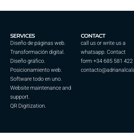
SERVICES
CONTACT
Diseño de páginas web.
call us or write us a
Transformación digital.
whatsapp. Contact
Diseño gráfico.
form +34 685 581 422
Posicionamiento web.
contacto@adrianalcal
Software todo en uno.
Website maintenance and
support.
QR Digitization.