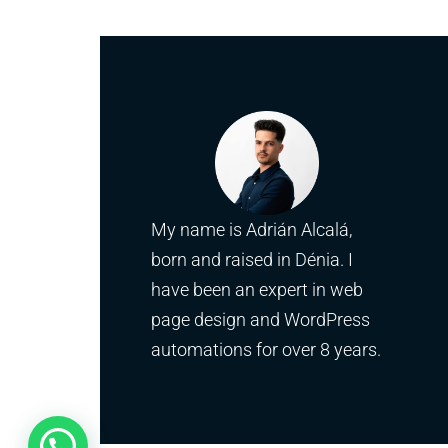
My name is Adrián Alcalá,
born and raised in Dénia. I
have been an expert in web
page design and WordPress
automations for over 8 years.