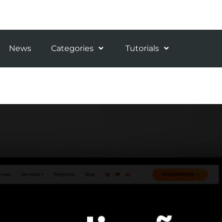
News
Categories
Tutorials