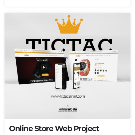
Online Store Web Project