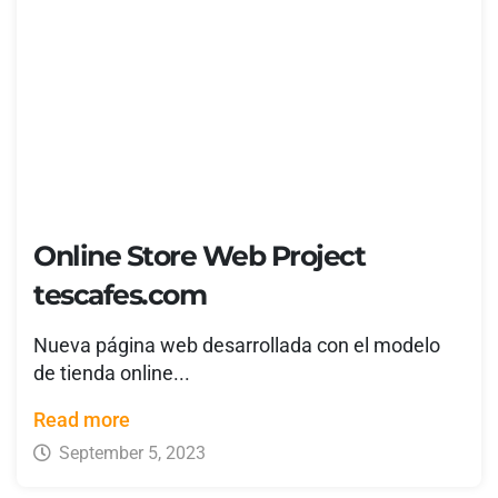
Online Store Web Project
tescafes.com
Nueva página web desarrollada con el modelo
de tienda online...
Read more
September 5, 2023