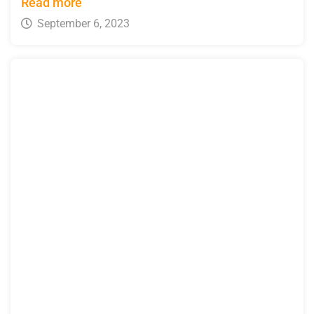
Read more
September 6, 2023