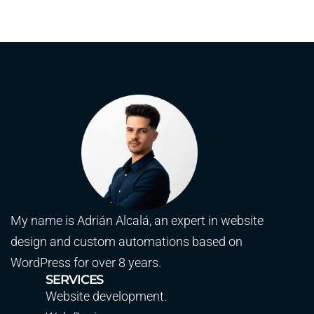
My name is Adrián Alcalá, an expert in website
design and custom automations based on
WordPress for over 8 years.
SERVICES
Website development.