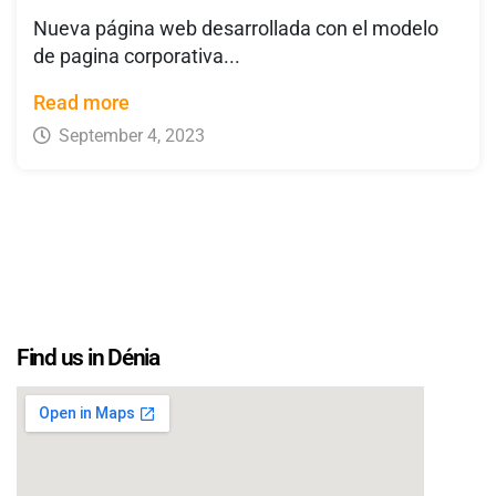
Nueva página web desarrollada con el modelo
de pagina corporativa...
Read more
September 4, 2023
Find us in Dénia