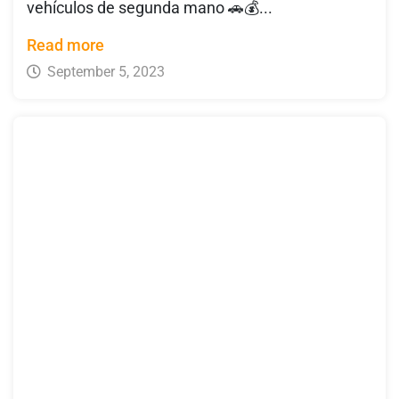
vehículos de segunda mano 🚗💰...
Read more
September 5, 2023