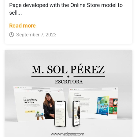
Page developed with the Online Store model to
sell...
Read more
September 7, 2023