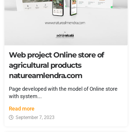
Web project Online store of
agricultural products
natureamlendra.com
Page developed with the model of Online store
with system...
Read more
September 7, 2023