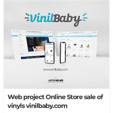
Web project Online Store sale of
vinyls vinilbaby.com