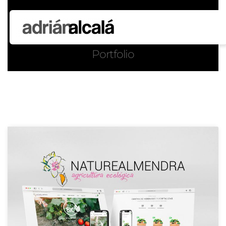
Portfolio