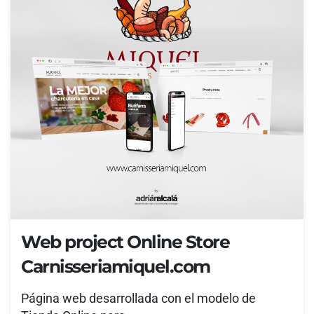
Web project Online Store
Carnisseriamiquel.com
Página web desarrollada con el modelo de