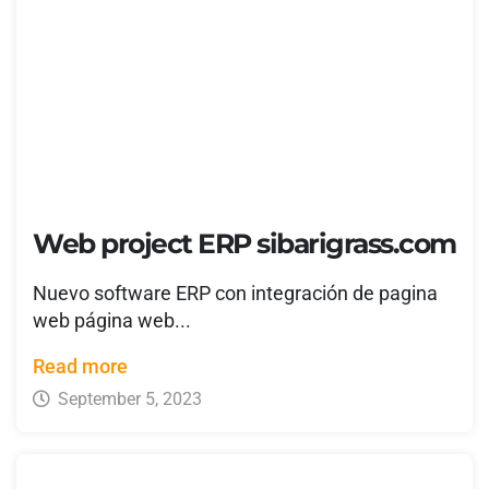
Web project ERP sibarigrass.com
Nuevo software ERP con integración de pagina
web página web...
Read more
September 5, 2023