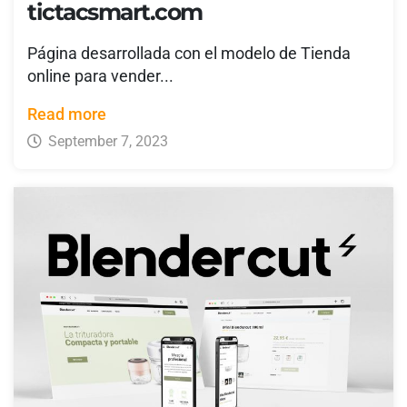
tictacsmart.com
Página desarrollada con el modelo de Tienda
online para vender...
Read more
September 7, 2023