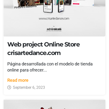
Web project Online Store
crisartedance.com
Página desarrollada con el modelo de tienda
online para ofrecer...
Read more
September 6, 2023