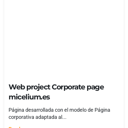
Web project Corporate page
micelium.es
Página desarrollada con el modelo de Página
corporativa adaptada al...