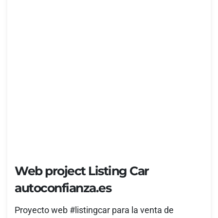
Web project Listing Car
autoconfianza.es
Proyecto web #listingcar para la venta de