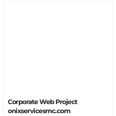
Corporate Web Project
onixservicesmc.com