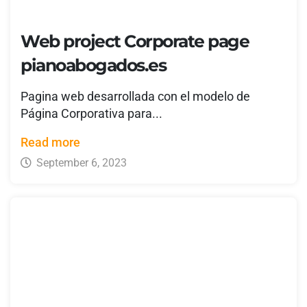
Web project Corporate page
pianoabogados.es
Pagina web desarrollada con el modelo de
Página Corporativa para...
Read more
September 6, 2023