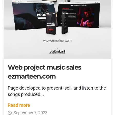
Web project music sales
ezmarteen.com
Page developed to present, sell, and listen to the
songs produced...
Read more
September 7, 2023