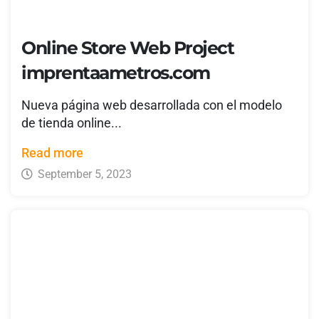
Online Store Web Project
imprentaametros.com
Nueva página web desarrollada con el modelo
de tienda online...
Read more
September 5, 2023