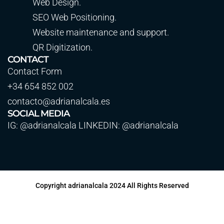
Web Design.
SEO Web Positioning.
Website maintenance and support.
QR Digitization.
CONTACT
Contact Form
+34 654 852 002
contacto@adrianalcala.es
SOCIAL MEDIA
IG: @adrianalcala LINKEDIN: @adrianalcala
Copyright adrianalcala 2024 All Rights Reserved