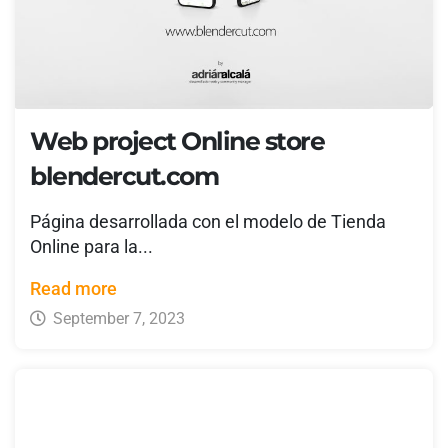
Web project Online store
blendercut.com
Página desarrollada con el modelo de Tienda
Online para la...
Read more
September 7, 2023