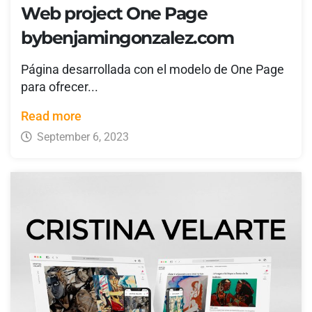
Web project One Page
bybenjamingonzalez.com
Página desarrollada con el modelo de One Page
para ofrecer...
Read more
September 6, 2023