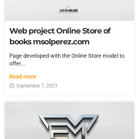
Web project Online Store of
books msolperez.com
Page developed with the Online Store model to
offer...
Read more
September 7, 2023