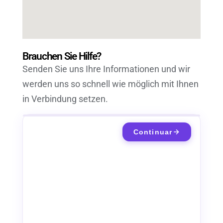
Brauchen Sie Hilfe?
Senden Sie uns Ihre Informationen und wir
werden uns so schnell wie möglich mit Ihnen
in Verbindung setzen.
Continuar