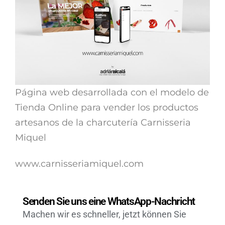
Página web desarrollada con el modelo de
Tienda Online para vender los productos
artesanos de la charcutería Carnisseria
Miquel
www.carnisseriamiquel.com
Senden Sie uns eine WhatsApp-Nachricht
Machen wir es schneller, jetzt können Sie