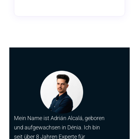
Mein Name ist Adrián Alcalá, geboren
und aufgewachsen in Dénia. Ich bin
seit über 8 Jahren Experte für