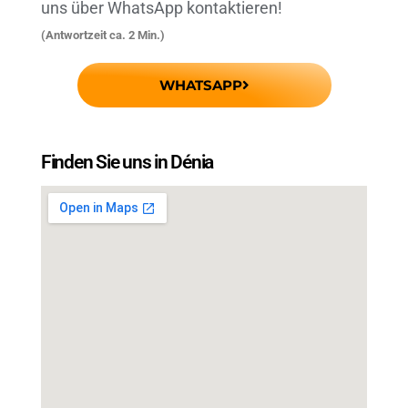
uns über WhatsApp kontaktieren!
(Antwortzeit ca. 2 Min.)
WHATSAPP
Finden Sie uns in Dénia