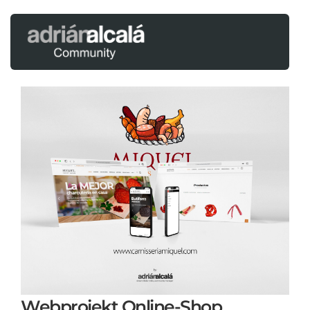
Webprojekt Online-Shop