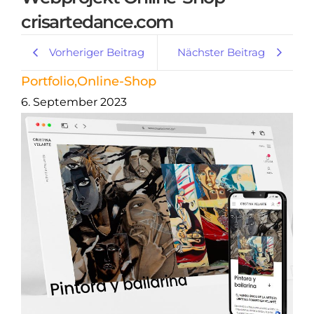
crisartedance.com
Vorheriger Beitrag
Nächster Beitrag
Portfolio
,
Online-Shop
6. September 2023