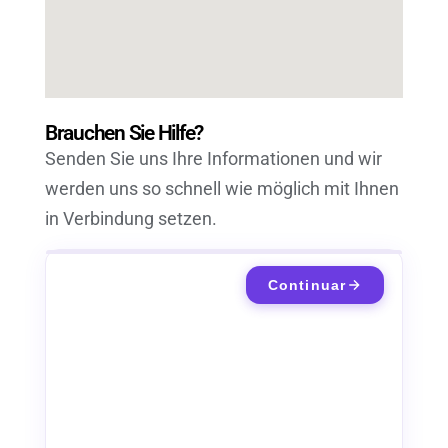
Brauchen Sie Hilfe?
Senden Sie uns Ihre Informationen und wir
werden uns so schnell wie möglich mit Ihnen
in Verbindung setzen.
Continuar