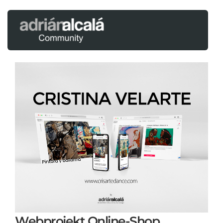
Webprojekt Online-Shop