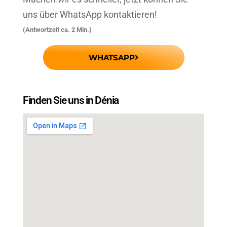
uns über WhatsApp kontaktieren!
(Antwortzeit ca. 2 Min.)
WHATSAPP
Finden Sie uns in Dénia