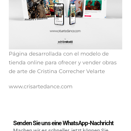
Página desarrollada con el modelo de
tienda online para ofrecer y vender obras
de arte de Cristina Correcher Velarte
www.crisartedance.com
Senden Sie uns eine WhatsApp-Nachricht
Machen wir es schneller, jetzt können Sie