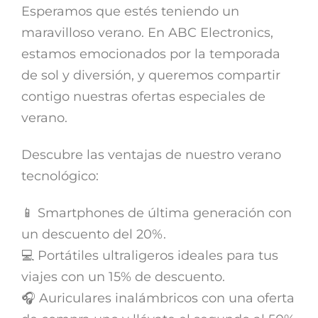
Esperamos que estés teniendo un
maravilloso verano. En ABC Electronics,
estamos emocionados por la temporada
de sol y diversión, y queremos compartir
contigo nuestras ofertas especiales de
verano.
Descubre las ventajas de nuestro verano
tecnológico:
📱 Smartphones de última generación con
un descuento del 20%.
💻 Portátiles ultraligeros ideales para tus
viajes con un 15% de descuento.
🎧 Auriculares inalámbricos con una oferta