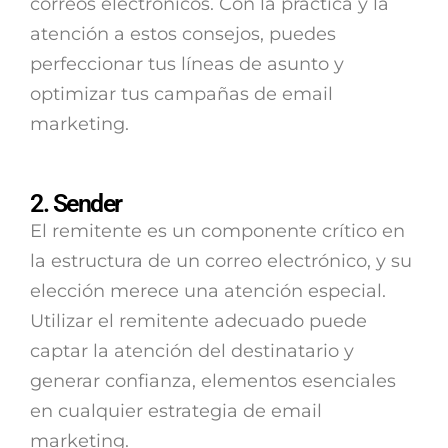
correos electrónicos. Con la práctica y la
atención a estos consejos, puedes
perfeccionar tus líneas de asunto y
optimizar tus campañas de email
marketing.
2. Sender
El remitente es un componente crítico en
la estructura de un correo electrónico, y su
elección merece una atención especial.
Utilizar el remitente adecuado puede
captar la atención del destinatario y
generar confianza, elementos esenciales
en cualquier estrategia de email
marketing.