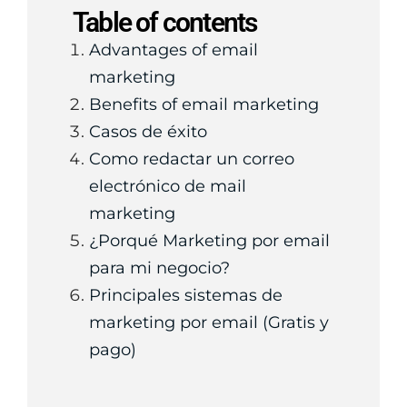
Table of contents
Advantages of email
marketing
Benefits of email marketing
Casos de éxito
Como redactar un correo
electrónico de mail
marketing
¿Porqué Marketing por email
para mi negocio?
Principales sistemas de
marketing por email (Gratis y
pago)