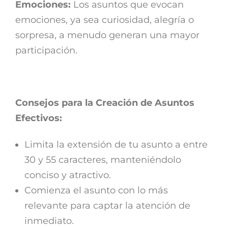
Emociones:
Los asuntos que evocan
emociones, ya sea curiosidad, alegría o
sorpresa, a menudo generan una mayor
participación.
Consejos para la Creación de Asuntos
Efectivos:
Limita la extensión de tu asunto a entre
30 y 55 caracteres, manteniéndolo
conciso y atractivo.
Comienza el asunto con lo más
relevante para captar la atención de
inmediato.