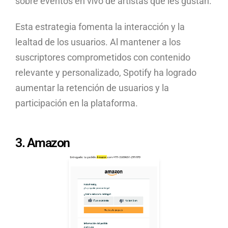
sobre eventos en vivo de artistas que les gustan.
Esta estrategia fomenta la interacción y la
lealtad de los usuarios. Al mantener a los
suscriptores comprometidos con contenido
relevante y personalizado, Spotify ha logrado
aumentar la retención de usuarios y la
participación en la plataforma.
3. Amazon