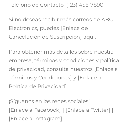
Teléfono de Contacto: (123) 456-7890
Si no deseas recibir más correos de ABC
Electronics, puedes [Enlace de
Cancelación de Suscripción] aquí.
Para obtener más detalles sobre nuestra
empresa, términos y condiciones y política
de privacidad, consulta nuestros [Enlace a
Términos y Condiciones] y [Enlace a
Política de Privacidad].
¡Síguenos en las redes sociales!
[Enlace a Facebook] | [Enlace a Twitter] |
[Enlace a Instagram]