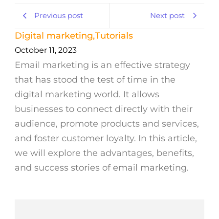
Previous post
Next post
Digital marketing
,
Tutorials
October 11, 2023
Email marketing is an effective strategy
that has stood the test of time in the
digital marketing world. It allows
businesses to connect directly with their
audience, promote products and services,
and foster customer loyalty. In this article,
we will explore the advantages, benefits,
and success stories of email marketing.