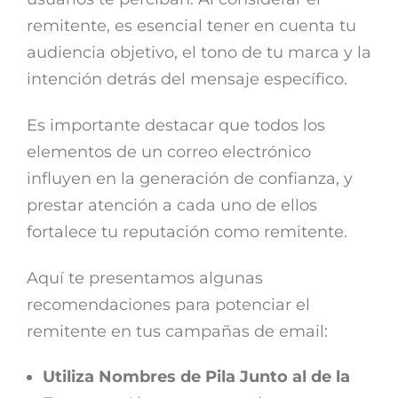
remitente, es esencial tener en cuenta tu
audiencia objetivo, el tono de tu marca y la
intención detrás del mensaje específico.
Es importante destacar que todos los
elementos de un correo electrónico
influyen en la generación de confianza, y
prestar atención a cada uno de ellos
fortalece tu reputación como remitente.
Aquí te pre
sentamos algunas
recomendaciones para potenciar el
remitente en tus campañas de email:
Utiliza Nombres de Pila Junto al de la