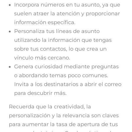
Incorpora números en tu asunto, ya que
suelen atraer la atención y proporcionar
información específica.
Personaliza tus líneas de asunto
utilizando la información que tengas
sobre tus contactos, lo que crea un
vínculo más cercano.
Genera curiosidad mediante preguntas
o abordando temas poco comunes.
Invita a los destinatarios a abrir el correo
para descubrir más.
Recuerda que la creatividad, la
personalización y la relevancia son claves
para aumentar la tasa de apertura de tus