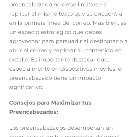
preencabezado no debe limitarse a
replicar el mismo texto que se encuentra
en la primera línea del correo. Más bien, es
un espacio estratégico que debes
aprovechar para persuadir al destinatario a
abrir el correo y explorar su contenido en
detalle. Es importante destacar que,
especialmente en dispositivos móviles, el
preencabezado tiene un impacto
significativo.
Consejos para Maximizar tus
Preencabezados:
Los preencabezados desempeñan un
papel crucial en tus campañas de email