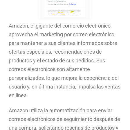
Amazon, el gigante del comercio electrónico,
aprovecha el marketing por correo electrónico
para mantener a sus clientes informados sobre
ofertas especiales, recomendaciones de
productos y el estado de sus pedidos. Sus
correos electrónicos son altamente
personalizados, lo que mejora la experiencia del
usuario y, en última instancia, impulsa las ventas
en línea.
Amazon utiliza la automatización para enviar
correos electrónicos de seguimiento después de
una compra, solicitando reseñas de productos y