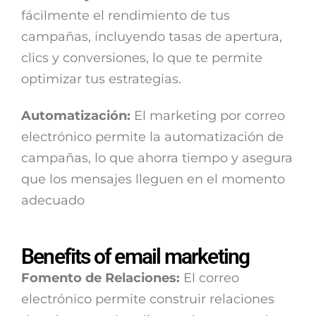
fácilmente el rendimiento de tus
campañas, incluyendo tasas de apertura,
clics y conversiones, lo que te permite
optimizar tus estrategias.
Automatización:
El marketing por correo
electrónico permite la automatización de
campañas, lo que ahorra tiempo y asegura
que los mensajes lleguen en el momento
adecuado
Benefits of email marketing
Fomento de Relaciones:
El correo
electrónico permite construir relaciones