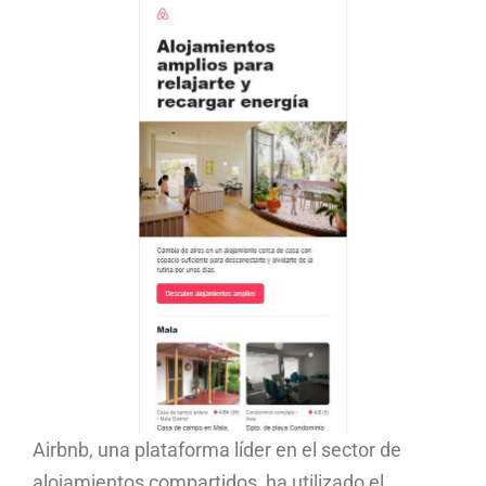
Airbnb, una plataforma líder en el sector de
alojamientos compartidos, ha utilizado el