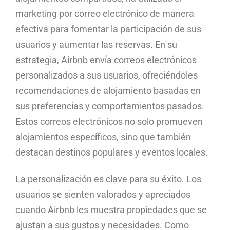
marketing por correo electrónico de manera
efectiva para fomentar la participación de sus
usuarios y aumentar las reservas. En su
estrategia, Airbnb envía correos electrónicos
personalizados a sus usuarios, ofreciéndoles
recomendaciones de alojamiento basadas en
sus preferencias y comportamientos pasados.
Estos correos electrónicos no solo promueven
alojamientos específicos, sino que también
destacan destinos populares y eventos locales.
La personalización es clave para su éxito. Los
usuarios se sienten valorados y apreciados
cuando Airbnb les muestra propiedades que se
ajustan a sus gustos y necesidades. Como