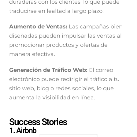
duraderas con los clientes, lo que puede
traducirse en lealtad a largo plazo.
Aumento de Ventas:
Las campañas bien
diseñadas pueden impulsar las ventas al
promocionar productos y ofertas de
manera efectiva.
Generación de Tráfico Web:
El correo
electrónico puede redirigir el tráfico a tu
sitio web, blog o redes sociales, lo que
aumenta la visibilidad en línea.
Success Stories
1. Airbnb