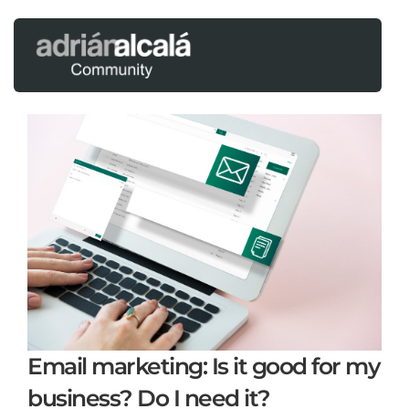
Email marketing: Is it good for my
business? Do I need it?