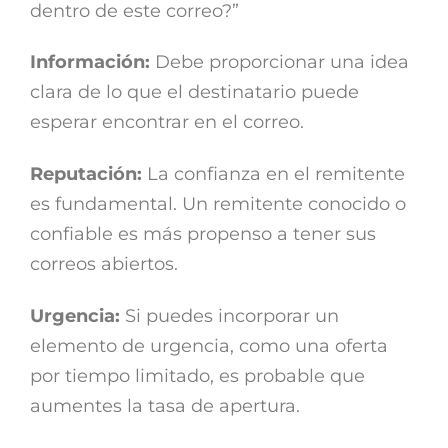
dentro de este correo?”
Información:
Debe proporcionar una idea
clara de lo que el destinatario puede
esperar encontrar en el correo.
Reputación:
La confianza en el remitente
es fundamental. Un remitente conocido o
confiable es más propenso a tener sus
correos abiertos.
Urgencia:
Si puedes incorporar un
elemento de urgencia, como una oferta
por tiempo limitado, es probable que
aumentes la tasa de apertura.