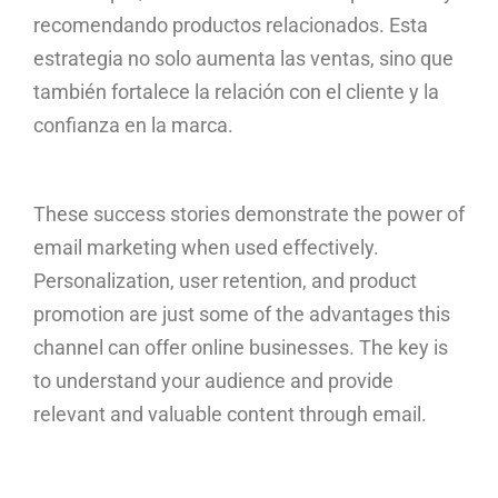
recomendando productos relacionados. Esta
estrategia no solo aumenta las ventas, sino que
también fortalece la relación con el cliente y la
confianza en la marca.
These success stories demonstrate the power of
email marketing when used effectively.
Personalization, user retention, and product
promotion are just some of the advantages this
channel can offer online businesses. The key is
to understand your audience and provide
relevant and valuable content through email.