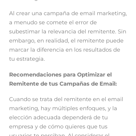
Al crear una campaña de email marketing,
a menudo se comete el error de
subestimar la relevancia del remitente. Sin
embargo, en realidad, el remitente puede
marcar la diferencia en los resultados de
tu estrategia.
Recomendaciones para Optimizar el
Remitente de tus Campañas de Email:
Cuando se trata del remitente en el email
marketing, hay múltiples enfoques, y la
elección adecuada dependerá de tu
empresa y de cómo quieres que tus
usuarios te perciban. Al considerar el