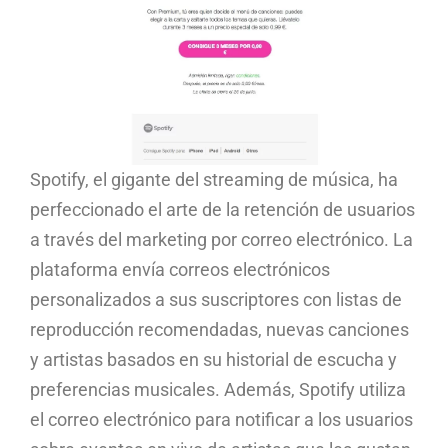
Spotify, el gigante del streaming de música, ha
perfeccionado el arte de la retención de usuarios
a través del marketing por correo electrónico. La
plataforma envía correos electrónicos
personalizados a sus suscriptores con listas de
reproducción recomendadas, nuevas canciones
y artistas basados en su historial de escucha y
preferencias musicales. Además, Spotify utiliza
el correo electrónico para notificar a los usuarios