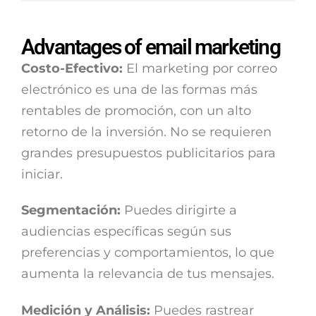
Advantages of email marketing
Costo-Efectivo:
El marketing por correo
electrónico es una de las formas más
rentables de promoción, con un alto
retorno de la inversión. No se requieren
grandes presupuestos publicitarios para
iniciar.
Segmentación:
Puedes dirigirte a
audiencias específicas según sus
preferencias y comportamientos, lo que
aumenta la relevancia de tus mensajes.
Medición y Análisis:
Puedes rastrear