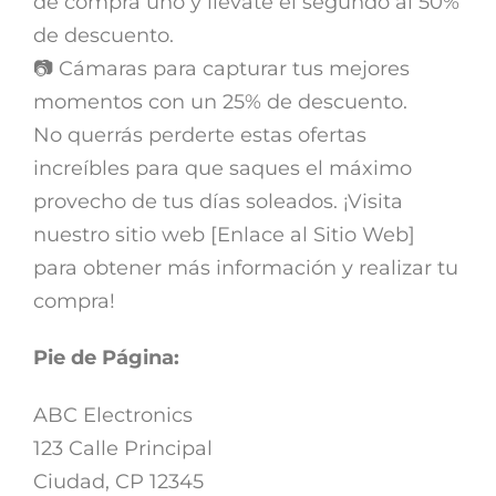
de compra uno y llévate el segundo al 50%
de descuento.
📷 Cámaras para capturar tus mejores
momentos con un 25% de descuento.
No querrás perderte estas ofertas
increíbles para que saques el máximo
provecho de tus días soleados. ¡Visita
nuestro sitio web [Enlace al Sitio Web]
para obtener más información y realizar tu
compra!
Pie de Página:
ABC Electronics
123 Calle Principal
Ciudad, CP 12345