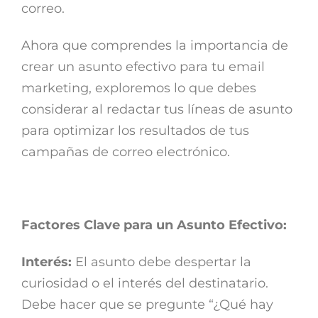
correo.
Ahora que comprendes la importancia de
crear un asunto efectivo para tu email
marketing, exploremos lo que debes
considerar al redactar tus líneas de asunto
para optimizar los resultados de tus
campañas de correo electrónico.
Factores Clave para un Asunto Efectivo:
Interés:
El asunto debe despertar la
curiosidad o el interés del destinatario.
Debe hacer que se pregunte “¿Qué hay