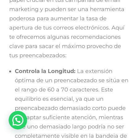
marketing y pueden ser una herramienta
poderosa para aumentar la tasa de
apertura de tus correos electrónicos. Aquí
te ofrecemos algunas recomendaciones
clave para sacar el máximo provecho de
tus preencabezados:
Controla la Longitud:
La extensión
óptima de un preencabezado se sitúa en
el rango de 60 a 70 caracteres. Este
equilibrio es esencial, ya que un
preencabezado demasiado corto puede
no captar suficiente atención, mientras
que uno demasiado largo podría no ser
completamente visible en la bandeja de