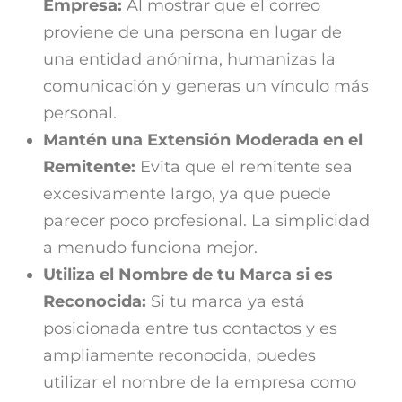
Empresa:
Al mostrar que el correo
proviene de una persona en lugar de
una entidad anónima, humanizas la
comunicación y generas un vínculo más
personal.
Mantén una Extensión Moderada en el
Remitente:
Evita que el remitente sea
excesivamente largo, ya que puede
parecer poco profesional. La simplicidad
a menudo funciona mejor.
Utiliza el Nombre de tu Marca si es
Reconocida:
Si tu marca ya está
posicionada entre tus contactos y es
ampliamente reconocida, puedes
utilizar el nombre de la empresa como