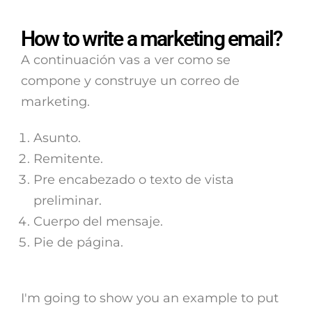
How to write a marketing email?
A continuación vas a ver como se
compone y construye un correo de
marketing.
Asunto.
Remitente.
Pre encabezado o texto de vista
preliminar.
Cuerpo del mensaje.
Pie de página.
I'm going to show you an example to put