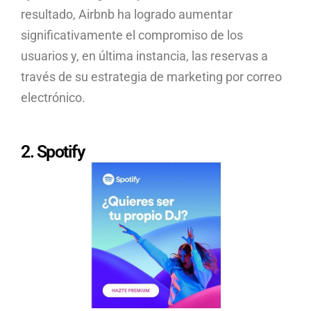
resultado, Airbnb ha logrado aumentar
significativamente el compromiso de los
usuarios y, en última instancia, las reservas a
través de su estrategia de marketing por correo
electrónico.
2. Spotify