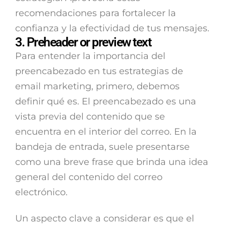
recomendaciones para fortalecer la
confianza y la efectividad de tus mensajes.
3. Preheader or preview text
Para entender la importancia del
preencabezado en tus estrategias de
email marketing, primero, debemos
definir qué es. El preencabezado es una
vista previa del contenido que se
encuentra en el interior del correo. En la
bandeja de entrada, suele presentarse
como una breve frase que brinda una idea
general del contenido del correo
electrónico.
Un aspecto clave a considerar es que el