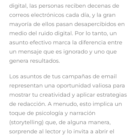
digital, las personas reciben decenas de
correos electrónicos cada día, y la gran
mayoría de ellos pasan desapercibidos en
medio del ruido digital. Por lo tanto, un
asunto efectivo marca la diferencia entre
un mensaje que es ignorado y uno que
genera resultados.
Los asuntos de tus campañas de email
representan una oportunidad valiosa para
mostrar tu creatividad y aplicar estrategias
de redacción. A menudo, esto implica un
toque de psicología y narración
(storytelling) que, de alguna manera,
sorprende al lector y lo invita a abrir el