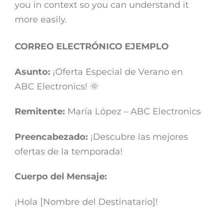
you in context so you can understand it
more easily.
CORREO ELECTRÓNICO EJEMPLO
Asunto:
¡Oferta Especial de Verano en
ABC Electronics! 🌞
Remitente:
María López – ABC Electronics
Preencabezado:
¡Descubre las mejores
ofertas de la temporada!
Cuerpo del Mensaje:
¡Hola [Nombre del Destinatario]!