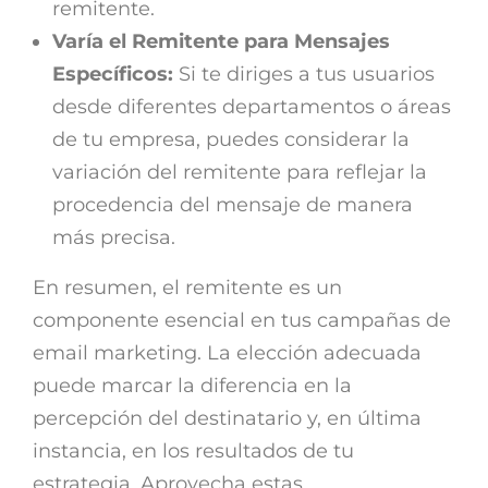
remitente.
Varía el Remitente para Mensajes
Específicos:
Si te diriges a tus usuarios
desde diferentes departamentos o áreas
de tu empresa, puedes considerar la
variación del remitente para reflejar la
procedencia del mensaje de manera
más precisa.
En resumen, el remitente es un
componente esencial en tus campañas de
email marketing. La elección adecuada
puede marcar la diferencia en la
percepción del destinatario y, en última
instancia, en los resultados de tu
estrategia. Aprovecha estas