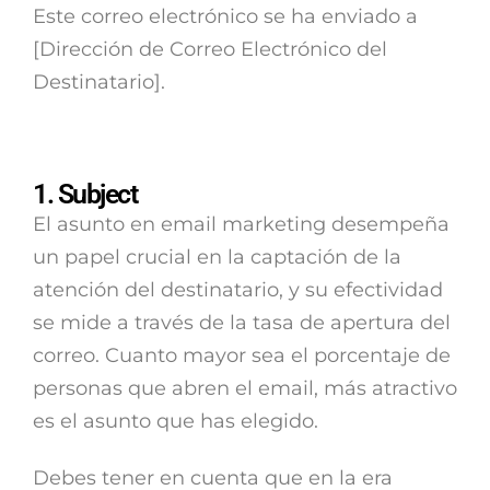
Este correo electrónico se ha enviado a
[Dirección de Correo Electrónico del
Destinatario].
1. Subject
El asunto en email marketing desempeña
un papel crucial en la captación de la
atención del destinatario, y su efectividad
se mide a través de la tasa de apertura del
correo. Cuanto mayor sea el porcentaje de
personas que abren el email, más atractivo
es el asunto que has elegido.
Debes tener en cuenta que en la era