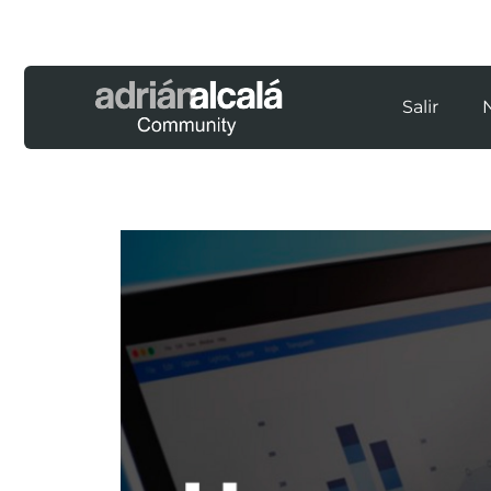
Salir