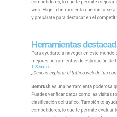
competidores, lo que te permite mejorar tu
web. Elige la herramienta que mejor se ad
y prepárate para destacar en el competiti
Herramientas destacada
Para ayudarte a navegar en este mundo di
mejores herramientas de estimación de t
1. Semrush
¿Deseas explorar el tráfico web de tus co
Semrush
es una herramienta poderosa que
Puedes verificar datos como las visitas tota
clasificación del tráfico. También te ayud
competidores, lo que te permite evaluar t