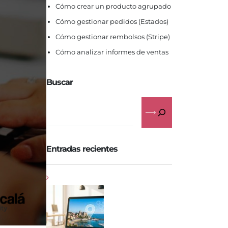
Cómo crear un producto agrupado
Cómo gestionar pedidos (Estados)
Cómo gestionar rembolsos (Stripe)
Cómo analizar informes de ventas
Buscar
Entradas recientes