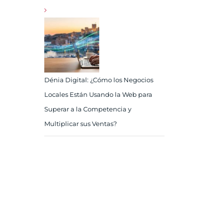
Dénia Digital: ¿Cómo los Negocios
Locales Están Usando la Web para
Superar a la Competencia y
Multiplicar sus Ventas?