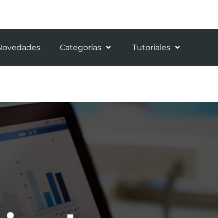
Novedades
Categorías
Tutoriales