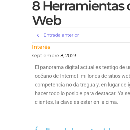
8 Herramientas d
Web
Entrada anterior
Interés
septiembre 8, 2023
El panorama digital actual es testigo de 
océano de Internet, millones de sitios w
competencia no da tregua y, en lugar de i
hacer todo lo posible para destacar. Ya 
clientes, la clave es estar en la cima.