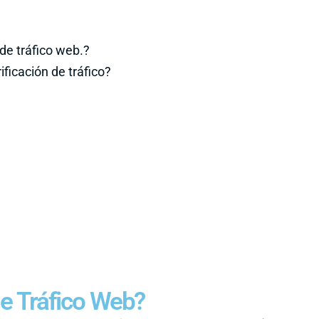
de tráfico web.?
ficación de tráfico?
e Tráfico Web?