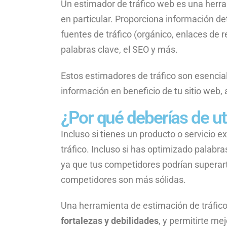
Un estimador de tráfico web es una herra
en particular. Proporciona información det
fuentes de tráfico (orgánico, enlaces de r
palabras clave, el SEO y más.
Estos estimadores de tráfico son esencia
información en beneficio de tu sitio web,
¿Por qué deberías de ut
Incluso si tienes un producto o servicio ex
tráfico. Incluso si has optimizado palabr
ya que tus competidores podrían superarte
competidores son más sólidas.
Una herramienta de estimación de tráfico 
fortalezas y debilidades
, y permitirte me