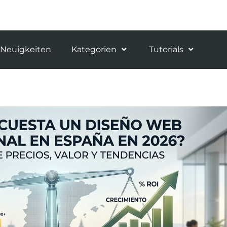
Neuigkeiten
Kategorien
Tutorials