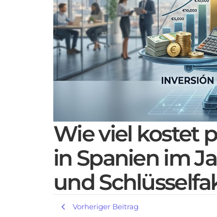
Wie viel kostet
in Spanien im Ja
und Schlüsselfa
Vorheriger Beitrag