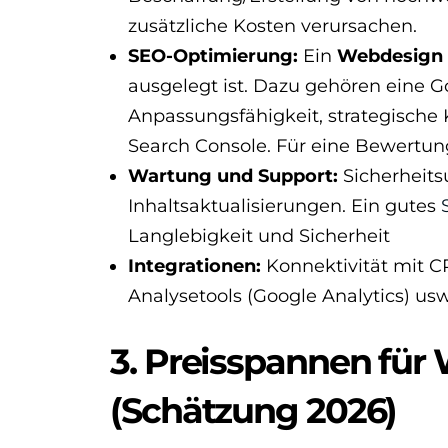
zusätzliche Kosten verursachen.
SEO-Optimierung:
Ein
Webdesign
ausgelegt ist. Dazu gehören eine G
Anpassungsfähigkeit, strategische 
Search Console. Für eine Bewertu
Wartung und Support:
Sicherheits
Inhaltsaktualisierungen. Ein gutes
Langlebigkeit und Sicherheit
Integrationen:
Konnektivität mit C
Analysetools (Google Analytics) usw
3. Preisspannen für
(Schätzung 2026)