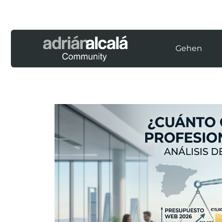
Gehen