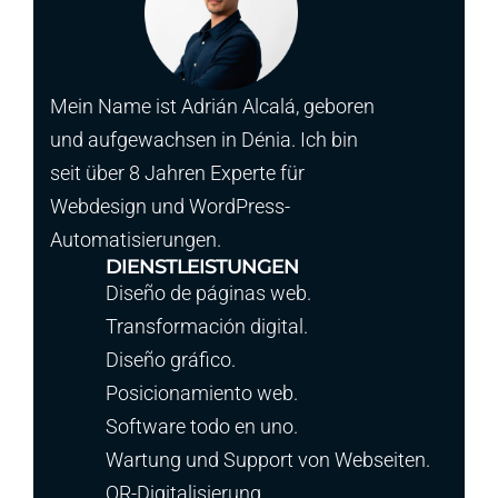
Mein Name ist Adrián Alcalá, geboren
und aufgewachsen in Dénia. Ich bin
seit über 8 Jahren Experte für
Webdesign und WordPress-
Automatisierungen.
DIENSTLEISTUNGEN
Diseño de páginas web.
Transformación digital.
Diseño gráfico.
Posicionamiento web.
Software todo en uno.
Wartung und Support von Webseiten.
QR-Digitalisierung.