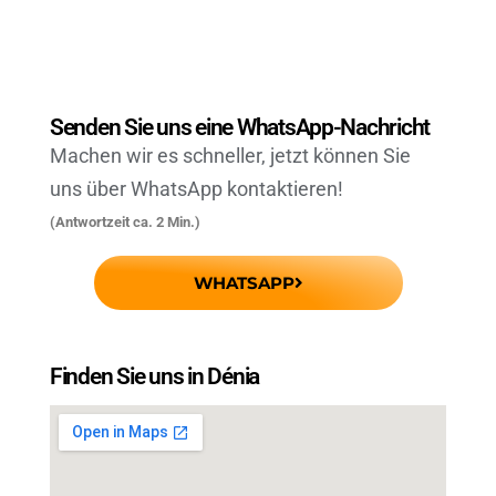
Senden Sie uns eine WhatsApp-Nachricht
Machen wir es schneller, jetzt können Sie
uns über WhatsApp kontaktieren!
(Antwortzeit ca. 2 Min.)
WHATSAPP
Finden Sie uns in Dénia