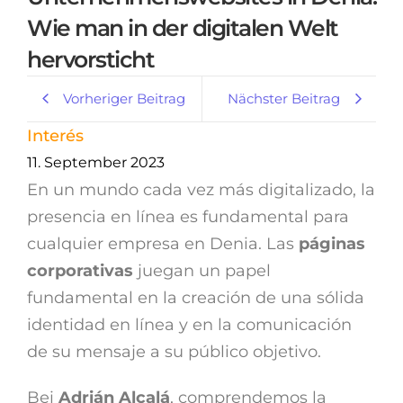
Wie man in der digitalen Welt
hervorsticht
Vorheriger Beitrag
Nächster Beitrag
Interés
11. September 2023
En un mundo cada vez más digitalizado, la
presencia en línea es fundamental para
cualquier empresa en Denia. Las
páginas
corporativas
juegan un papel
fundamental en la creación de una sólida
identidad en línea y en la comunicación
de su mensaje a su público objetivo.
Bei
Adrián Alcalá
, comprendemos la