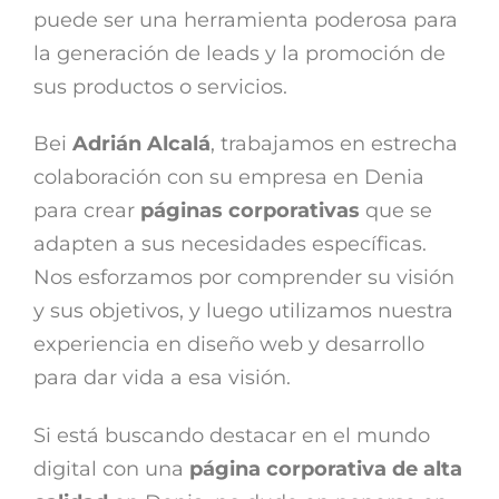
puede ser una herramienta poderosa para
la generación de leads y la promoción de
sus productos o servicios.
Bei
Adrián Alcalá
, trabajamos en estrecha
colaboración con su empresa en Denia
para crear
páginas corporativas
que se
adapten a sus necesidades específicas.
Nos esforzamos por comprender su visión
y sus objetivos, y luego utilizamos nuestra
experiencia en diseño web y desarrollo
para dar vida a esa visión.
Si está buscando destacar en el mundo
digital con una
página corporativa de alta