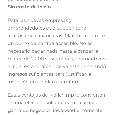
Sin coste de inicio
Para las nuevas empresas y
emprendedores que pueden tener
limitaciones financieras, Mailchimp ofrece
un punto de partida accesible. No es
necesario pagar nada hasta alcanzar la
marca de 2,000 suscriptores, momento en
el cual es probable que ya esté generando
ingresos suficientes para justificar la
inversión en un plan premium.
Estas ventajas de Mailchimp lo convierten
en una elección sólida para una amplia
gama de negocios, independientemente