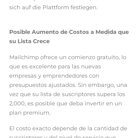
sich auf die Plattform festlegen.
Posible Aumento de Costos a Medida que
su Lista Crece
Mailchimp ofrece un comienzo gratuito, lo
que es excelente para las nuevas
empresas y emprendedores con
presupuestos ajustados. Sin embargo, una
vez que su lista de suscriptores supera los
2,000, es posible que deba invertir en un
plan premium.
El costo exacto depende de la cantidad de
suscriptores y del nivel de servicio que