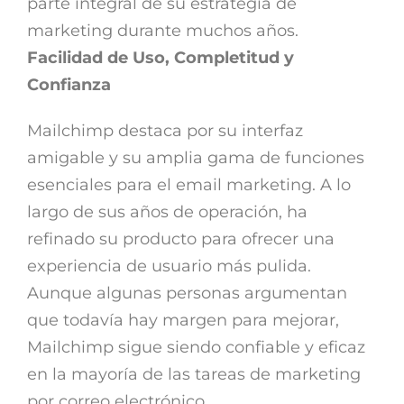
parte integral de su estrategia de
marketing durante muchos años.
Facilidad de Uso, Completitud y
Confianza
Mailchimp destaca por su interfaz
amigable y su amplia gama de funciones
esenciales para el email marketing. A lo
largo de sus años de operación, ha
refinado su producto para ofrecer una
experiencia de usuario más pulida.
Aunque algunas personas argumentan
que todavía hay margen para mejorar,
Mailchimp sigue siendo confiable y eficaz
en la mayoría de las tareas de marketing
por correo electrónico.