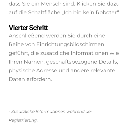
dass Sie ein Mensch sind. Klicken Sie dazu
auf die Schaltfläche „Ich bin kein Roboter“.
Vierter Schritt
Anschließend werden Sie durch eine
Reihe von Einrichtungsbildschirmen
geführt, die zusätzliche Informationen wie
Ihren Namen, geschäftsbezogene Details,
physische Adresse und andere relevante
Daten erfordern.
- Zusätzliche Informationen während der
Registrierung.