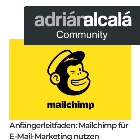
Anfängerleitfaden: Mailchimp für
E-Mail-Marketing nutzen