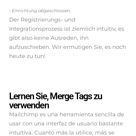
- Einrichtung abgeschlossen.
Der Registrierungs- und
Integrationsprozess ist ziemlich intuitiv, es
gibt also keine Ausreden, ihn
aufzuschieben. Wir ermutigen Sie, es noch
heute zu tun!
Lernen Sie, Merge Tags zu
verwenden
Mailchimp es una herramienta sencilla de
usar con una interfaz de usuario bastante
intuitiva. Cuanto más la utilice, más se