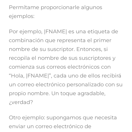
Permítame proporcionarle algunos
ejemplos:
Por ejemplo, |FNAME| es una etiqueta de
combinación que representa el primer
nombre de su suscriptor. Entonces, si
recopila el nombre de sus suscriptores y
comienza sus correos electrónicos con
“Hola, |FNAME|”, cada uno de ellos recibirá
un correo electrónico personalizado con su
propio nombre. Un toque agradable,
¿verdad?
Otro ejemplo: supongamos que necesita
enviar un correo electrónico de