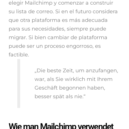
elegir Mailchimp y comenzar a construir
su lista de correo. Si en el futuro considera
que otra plataforma es más adecuada
para sus necesidades, siempre puede
migrar. Si bien cambiar de plataforma
puede ser un proceso engorroso, es
factible.
„Die beste Zeit, um anzufangen,
war, als Sie wirklich mit Ihrem
Geschäft begonnen haben,
besser spät als nie.“
Wie man Mailchimp verwendet