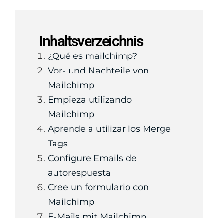
Inhaltsverzeichnis
¿Qué es mailchimp?
Vor- und Nachteile von
Mailchimp
Empieza utilizando
Mailchimp
Aprende a utilizar los Merge
Tags
Configure Emails de
autorespuesta
Cree un formulario con
Mailchimp
E-Mails mit Mailchimp