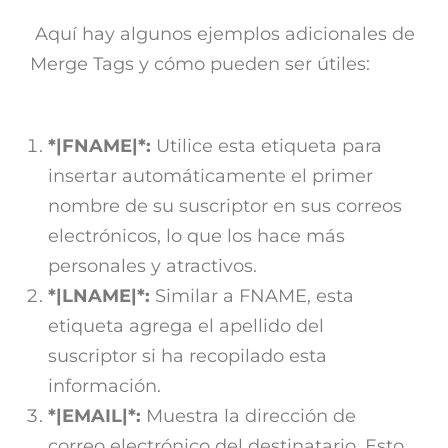
Aquí hay algunos ejemplos adicionales de
Merge Tags y cómo pueden ser útiles:
*|FNAME|*:
Utilice esta etiqueta para
insertar automáticamente el primer
nombre de su suscriptor en sus correos
electrónicos, lo que los hace más
personales y atractivos.
*|LNAME|*:
Similar a FNAME, esta
etiqueta agrega el apellido del
suscriptor si ha recopilado esta
información.
*|EMAIL|*:
Muestra la dirección de
correo electrónico del destinatario. Esto