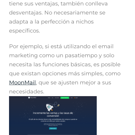
tiene sus ventajas, también conlleva
desventajas. No necesariamente se
adapta a la perfección a nichos
específicos.
Por ejemplo, si está utilizando el email
marketing como un pasatiempo y solo
necesita las funciones básicas, es posible
que existan opciones más simples, como
MoonMail
, que se ajusten mejor a sus
necesidades.