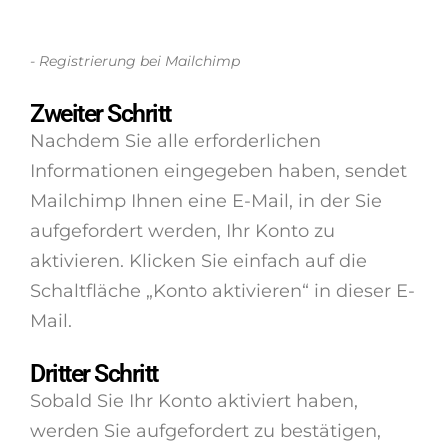
- Registrierung bei Mailchimp
Zweiter Schritt
Nachdem Sie alle erforderlichen
Informationen eingegeben haben, sendet
Mailchimp Ihnen eine E-Mail, in der Sie
aufgefordert werden, Ihr Konto zu
aktivieren. Klicken Sie einfach auf die
Schaltfläche „Konto aktivieren“ in dieser E-
Mail.
Dritter Schritt
Sobald Sie Ihr Konto aktiviert haben,
werden Sie aufgefordert zu bestätigen,