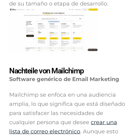
de su tamaño o etapa de desarrollo.
Nachteile von Mailchimp
Software genérico de Email Marketing
Mailchimp se enfoca en una audiencia
amplia, lo que significa que está diseñado
para satisfacer las necesidades de
cualquier persona que desee
crear una
lista de correo electrónico
. Aunque esto