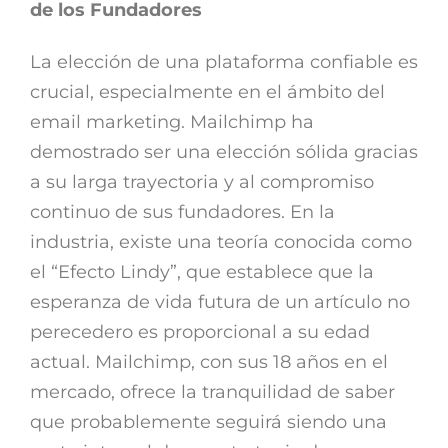
de los Fundadores
La elección de una plataforma confiable es
crucial, especialmente en el ámbito del
email marketing. Mailchimp ha
demostrado ser una elección sólida gracias
a su larga trayectoria y al compromiso
continuo de sus fundadores. En la
industria, existe una teoría conocida como
el “Efecto Lindy”, que establece que la
esperanza de vida futura de un artículo no
perecedero es proporcional a su edad
actual. Mailchimp, con sus 18 años en el
mercado, ofrece la tranquilidad de saber
que probablemente seguirá siendo una