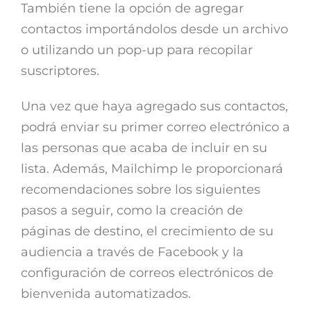
También tiene la opción de agregar
contactos importándolos desde un archivo
o utilizando un pop-up para recopilar
suscriptores.
Una vez que haya agregado sus contactos,
podrá enviar su primer correo electrónico a
las personas que acaba de incluir en su
lista. Además, Mailchimp le proporcionará
recomendaciones sobre los siguientes
pasos a seguir, como la creación de
páginas de destino, el crecimiento de su
audiencia a través de Facebook y la
configuración de correos electrónicos de
bienvenida automatizados.