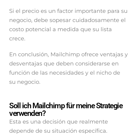
Si el precio es un factor importante para su
negocio, debe sopesar cuidadosamente el
costo potencial a medida que su lista
crece.
En conclusión, Mailchimp ofrece ventajas y
desventajas que deben considerarse en
función de las necesidades y el nicho de
su negocio.
Soll ich Mailchimp für meine Strategie
verwenden?
Esta es una decisión que realmente
depende de su situación específica.