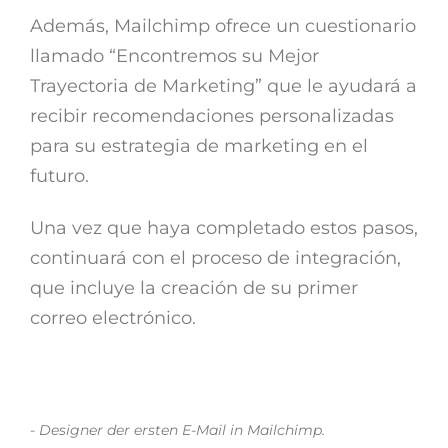
Además, Mailchimp ofrece un cuestionario
llamado “Encontremos su Mejor
Trayectoria de Marketing” que le ayudará a
recibir recomendaciones personalizadas
para su estrategia de marketing en el
futuro.
Una vez que haya completado estos pasos,
continuará con el proceso de integración,
que incluye la creación de su primer
correo electrónico.
- Designer der ersten E-Mail in Mailchimp.