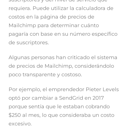
requiera. Puede utilizar la calculadora de
costos en la página de precios de
Mailchimp para determinar cuánto
pagaría con base en su número específico
de suscriptores.
Algunas personas han criticado el sistema
de precios de Mailchimp, considerándolo
poco transparente y costoso.
Por ejemplo, el emprendedor Pieter Levels
optó por cambiar a SendGrid en 2017
porque sentía que le estaban cobrando
$250 al mes, lo que consideraba un costo
excesivo.