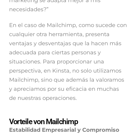
marketing se adapta mejor a mis
necesidades?”
En el caso de Mailchimp, como sucede con
cualquier otra herramienta, presenta
ventajas y desventajas que la hacen más
adecuada para ciertas personas y
situaciones. Para proporcionar una
perspectiva, en Kinsta, no solo utilizamos
Mailchimp, sino que además la valoramos
y apreciamos por su eficacia en muchas
de nuestras operaciones.
Vorteile von Mailchimp
Estabilidad Empresarial y Compromiso