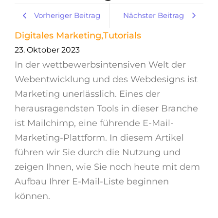
Vorheriger Beitrag
Nächster Beitrag
Digitales Marketing
,
Tutorials
23. Oktober 2023
In der wettbewerbsintensiven Welt der
Webentwicklung und des Webdesigns ist
Marketing unerlässlich. Eines der
herausragendsten Tools in dieser Branche
ist Mailchimp, eine führende E-Mail-
Marketing-Plattform. In diesem Artikel
führen wir Sie durch die Nutzung und
zeigen Ihnen, wie Sie noch heute mit dem
Aufbau Ihrer E-Mail-Liste beginnen
können.