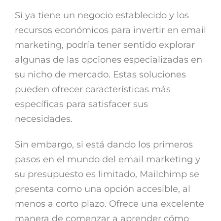
Si ya tiene un negocio establecido y los
recursos económicos para invertir en email
marketing, podría tener sentido explorar
algunas de las opciones especializadas en
su nicho de mercado. Estas soluciones
pueden ofrecer características más
específicas para satisfacer sus
necesidades.
Sin embargo, si está dando los primeros
pasos en el mundo del email marketing y
su presupuesto es limitado, Mailchimp se
presenta como una opción accesible, al
menos a corto plazo. Ofrece una excelente
manera de comenzar a aprender cómo