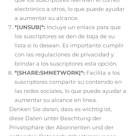
electrónico a otros, lo que puede ayudar
a aumentar su alcance.
*|UNSUB|*:
Incluye un enlace para que
los suscriptores se den de baja de su
lista si lo desean. Es importante cumplir
con las regulaciones de privacidad y
brindar a los suscriptores esta opción.
*|SHARE:SMNETWORK|*:
Facilita a los
suscriptores compartir su contenido en
las redes sociales, lo que puede ayudar a
aumentar su alcance en línea.
Denken Sie daran, dass es wichtig ist,
diese Daten unter Beachtung der
Privatsphäre der Abonnenten und der