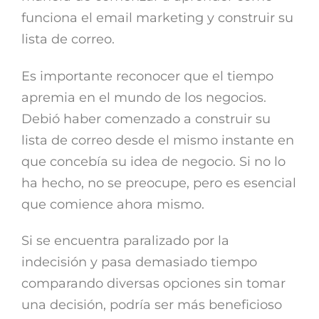
funciona el email marketing y construir su
lista de correo.
Es importante reconocer que el tiempo
apremia en el mundo de los negocios.
Debió haber comenzado a construir su
lista de correo desde el mismo instante en
que concebía su idea de negocio. Si no lo
ha hecho, no se preocupe, pero es esencial
que comience ahora mismo.
Si se encuentra paralizado por la
indecisión y pasa demasiado tiempo
comparando diversas opciones sin tomar
una decisión, podría ser más beneficioso