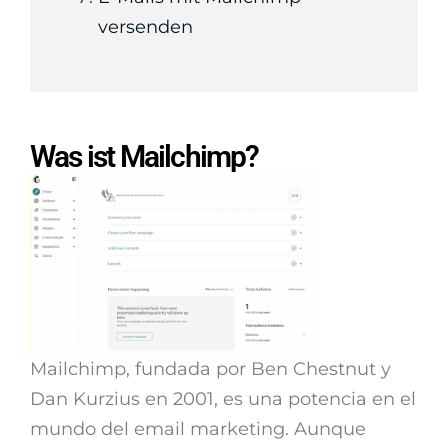
versenden
Was ist Mailchimp?
Mailchimp, fundada por Ben Chestnut y
Dan Kurzius en 2001, es una potencia en el
mundo del email marketing. Aunque