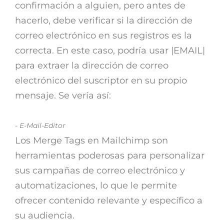
confirmación a alguien, pero antes de
hacerlo, debe verificar si la dirección de
correo electrónico en sus registros es la
correcta. En este caso, podría usar |EMAIL|
para extraer la dirección de correo
electrónico del suscriptor en su propio
mensaje. Se vería así:
- E-Mail-Editor
Los Merge Tags en Mailchimp son
herramientas poderosas para personalizar
sus campañas de correo electrónico y
automatizaciones, lo que le permite
ofrecer contenido relevante y específico a
su audiencia.