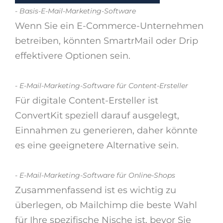
- Basis-E-Mail-Marketing-Software
Wenn Sie ein E-Commerce-Unternehmen
betreiben, könnten SmartrMail oder Drip
effektivere Optionen sein.
- E-Mail-Marketing-Software für Content-Ersteller
Für digitale Content-Ersteller ist
ConvertKit speziell darauf ausgelegt,
Einnahmen zu generieren, daher könnte
es eine geeignetere Alternative sein.
- E-Mail-Marketing-Software für Online-Shops
Zusammenfassend ist es wichtig zu
überlegen, ob Mailchimp die beste Wahl
für Ihre spezifische Nische ist, bevor Sie