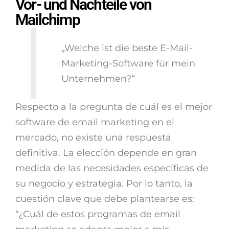
Vor- und Nachteile von
Mailchimp
„Welche ist die beste E-Mail-
Marketing-Software für mein
Unternehmen?“
Respecto a la pregunta de cuál es el mejor
software de email marketing en el
mercado, no existe una respuesta
definitiva. La elección depende en gran
medida de las necesidades específicas de
su negocio y estrategia. Por lo tanto, la
cuestión clave que debe plantearse es:
“¿Cuál de estos programas de email