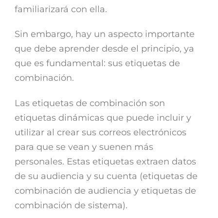
familiarizará con ella.
Sin embargo, hay un aspecto importante
que debe aprender desde el principio, ya
que es fundamental: sus etiquetas de
combinación.
Las etiquetas de combinación son
etiquetas dinámicas que puede incluir y
utilizar al crear sus correos electrónicos
para que se vean y suenen más
personales. Estas etiquetas extraen datos
de su audiencia y su cuenta (etiquetas de
combinación de audiencia y etiquetas de
combinación de sistema).