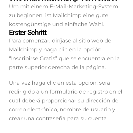
Um mit einem E-Mail-Marketing-System
zu beginnen, ist Mailchimp eine gute,
kostengünstige und einfache Wahl.
Erster Schritt
Para comenzar, diríjase al sitio web de
Mailchimp y haga clic en la opción
“Inscribirse Gratis” que se encuentra en la
parte superior derecha de la página.
Una vez haga clic en esta opción, será
redirigido a un formulario de registro en el
cual deberá proporcionar su dirección de
correo electrónico, nombre de usuario y
crear una contraseña para su cuenta