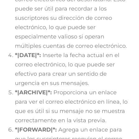
puede ser útil para recordar a los
suscriptores su dirección de correo
electrónico, lo que puede ser
especialmente valioso si operan
múltiples cuentas de correo electrónico.
*|DATE|*:
Inserte la fecha actual en el
correo electrónico, lo que puede ser
efectivo para crear un sentido de
urgencia en sus mensajes.
*|ARCHIVE|*:
Proporciona un enlace
para ver el correo electrónico en línea, lo
que es útil si su mensaje no se muestra
correctamente en la vista previa.
*|FORWARD|*:
Agrega un enlace para
que los suscriptores reenvíen el correo