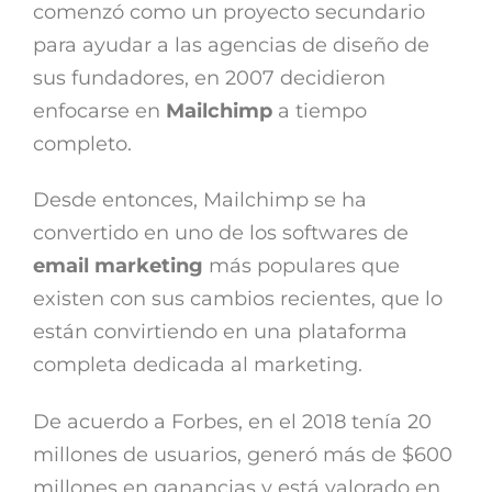
comenzó como un proyecto secundario
para ayudar a las agencias de diseño de
sus fundadores, en 2007 decidieron
enfocarse en
Mailchimp
a tiempo
completo.
Desde entonces, Mailchimp se ha
convertido en uno de los softwares de
email marketing
más populares que
existen con sus cambios recientes, que lo
están convirtiendo en una plataforma
completa dedicada al marketing.
De acuerdo a Forbes, en el 2018 tenía 20
millones de usuarios, generó más de $600
millones en ganancias y está valorado en