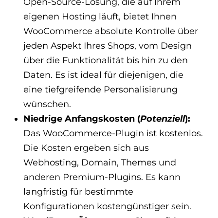
Open-Source-Lösung, die auf Ihrem
eigenen Hosting läuft, bietet Ihnen
WooCommerce absolute Kontrolle über
jeden Aspekt Ihres Shops, vom Design
über die Funktionalität bis hin zu den
Daten. Es ist ideal für diejenigen, die
eine tiefgreifende Personalisierung
wünschen.
Niedrige Anfangskosten (
Potenziell
):
Das WooCommerce-Plugin ist kostenlos.
Die Kosten ergeben sich aus
Webhosting, Domain, Themes und
anderen Premium-Plugins. Es kann
langfristig für bestimmte
Konfigurationen kostengünstiger sein.