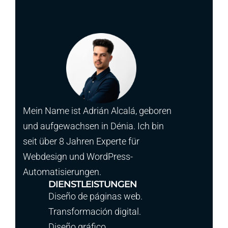
Mein Name ist Adrián Alcalá, geboren
und aufgewachsen in Dénia. Ich bin
seit über 8 Jahren Experte für
Webdesign und WordPress-
Automatisierungen.
DIENSTLEISTUNGEN
Diseño de páginas web.
Transformación digital.
Diseño gráfico.