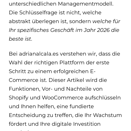
unterschiedlichen Managementmodell.
Die Schlüsselfrage ist nicht, welche
abstrakt überlegen ist, sondern
welche für
Ihr spezifisches Geschäft im Jahr 2026 die
beste ist
.
Bei adrianalcala.es verstehen wir, dass die
Wahl der richtigen Plattform der erste
Schritt zu einem erfolgreichen E-
Commerce ist. Dieser Artikel wird die
Funktionen, Vor- und Nachteile von
Shopify und WooCommerce aufschlüsseln
und Ihnen helfen, eine fundierte
Entscheidung zu treffen, die Ihr Wachstum
fördert und Ihre digitale Investition