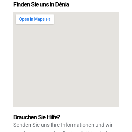
Finden Sie uns in Dénia
Brauchen Sie Hilfe?
Senden Sie uns Ihre Informationen und wir