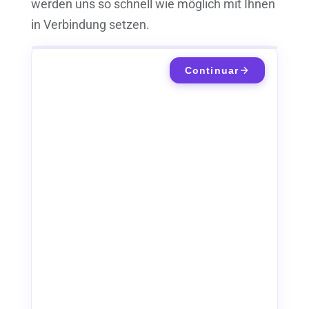
werden uns so schnell wie möglich mit Ihnen
in Verbindung setzen.
Continuar