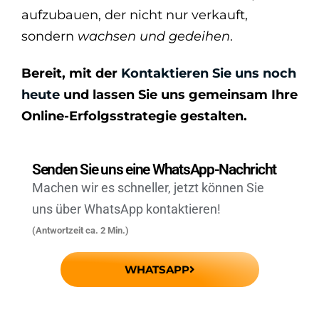
aufzubauen, der nicht nur verkauft,
sondern
wachsen und gedeihen
.
Bereit, mit der
Kontaktieren Sie uns noch
heute
und lassen Sie uns gemeinsam Ihre
Online-Erfolgsstrategie gestalten.
Senden Sie uns eine WhatsApp-Nachricht
Machen wir es schneller, jetzt können Sie
uns über WhatsApp kontaktieren!
(Antwortzeit ca. 2 Min.)
WHATSAPP