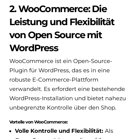
2. WooCommerce: Die
Leistung und Flexibilität
von Open Source mit
WordPress
WooCommerce ist ein Open-Source-
Plugin für WordPress, das es in eine
robuste E-Commerce-Plattform
verwandelt. Es erfordert eine bestehende
WordPress-Installation und bietet nahezu
unbegrenzte Kontrolle über den Shop.
Vorteile von WooCommerce:
Volle Kontrolle und Flexibilität:
Als