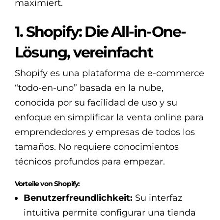
maximiert.
1. Shopify: Die All-in-One-
Lösung, vereinfacht
Shopify es una plataforma de e-commerce
“todo-en-uno” basada en la nube,
conocida por su facilidad de uso y su
enfoque en simplificar la venta online para
emprendedores y empresas de todos los
tamaños. No requiere conocimientos
técnicos profundos para empezar.
Vorteile von Shopify:
Benutzerfreundlichkeit:
Su interfaz
intuitiva permite configurar una tienda