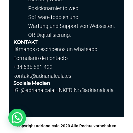
Posicionamiento web.
Software todo en uno.
Wartung und Support von Webseiten.
QR-Digitalisierung.
KONTAKT
llámanos o escríbenos un whatsapp.
Formulario de contacto
+34 685 581 422
kontakt@adrianalcala.es
Soziale Medien
IG: @adrianalcalaLINKEDIN: @adrianalcala
Copyright adrianalcala 2020 Alle Rechte vorbehalten