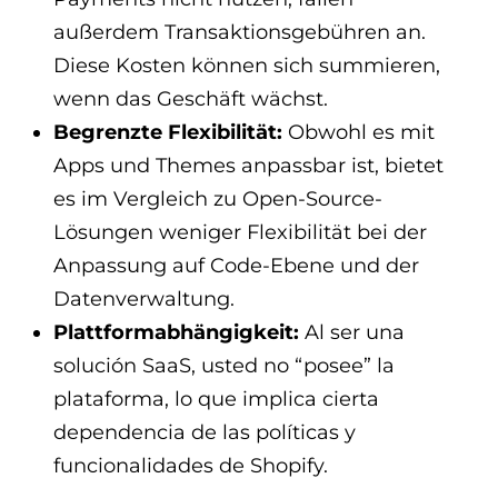
außerdem Transaktionsgebühren an.
Diese Kosten können sich summieren,
wenn das Geschäft wächst.
Begrenzte Flexibilität:
Obwohl es mit
Apps und Themes anpassbar ist, bietet
es im Vergleich zu Open-Source-
Lösungen weniger Flexibilität bei der
Anpassung auf Code-Ebene und der
Datenverwaltung.
Plattformabhängigkeit:
Al ser una
solución SaaS, usted no “posee” la
plataforma, lo que implica cierta
dependencia de las políticas y
funcionalidades de Shopify.