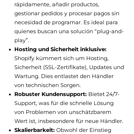
rápidamente, añadir productos,
gestionar pedidos y procesar pagos sin
necesidad de programar. Es ideal para
quienes buscan una solución “plug-and-
play”.
Hosting und Sicherheit inklusive:
Shopify kümmert sich um Hosting,
Sicherheit (SSL-Zertifikate), Updates und
Wartung. Dies entlastet den Händler
von technischen Sorgen.
Robuster Kundensupport:
Bietet 24/7-
Support, was für die schnelle Lösung
von Problemen von unschätzbarem
Wert ist, insbesondere für neue Händler.
Skalierbarkeit:
Obwohl der Einstieg