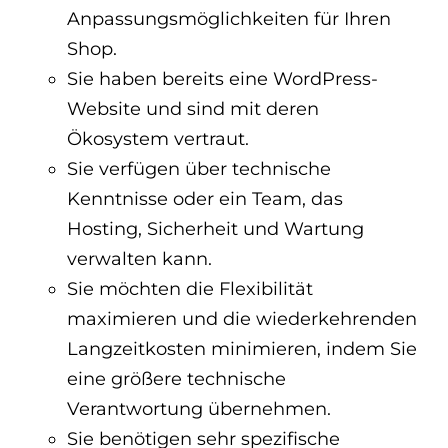
Anpassungsmöglichkeiten für Ihren
Shop.
Sie haben bereits eine WordPress-
Website und sind mit deren
Ökosystem vertraut.
Sie verfügen über technische
Kenntnisse oder ein Team, das
Hosting, Sicherheit und Wartung
verwalten kann.
Sie möchten die Flexibilität
maximieren und die wiederkehrenden
Langzeitkosten minimieren, indem Sie
eine größere technische
Verantwortung übernehmen.
Sie benötigen sehr spezifische