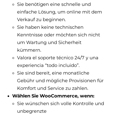
Sie benötigen eine schnelle und
einfache Lösung, um online mit dem
Verkauf zu beginnen.
Sie haben keine technischen
Kenntnisse oder möchten sich nicht
um Wartung und Sicherheit
kümmern.
Valora el soporte técnico 24/7 y una
experiencia “todo incluido”.
Sie sind bereit, eine monatliche
Gebühr und mögliche Provisionen für
Komfort und Service zu zahlen.
Wählen Sie WooCommerce, wenn:
Sie wünschen sich volle Kontrolle und
unbegrenzte