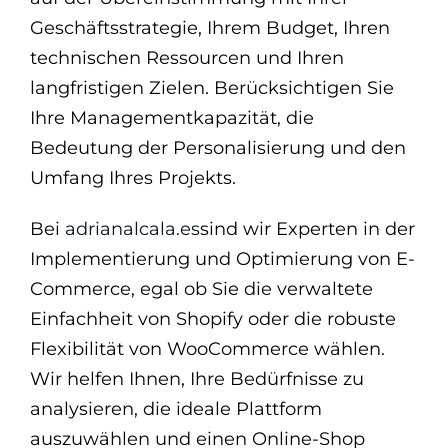
Geschäftsstrategie, Ihrem Budget, Ihren
technischen Ressourcen und Ihren
langfristigen Zielen. Berücksichtigen Sie
Ihre Managementkapazität, die
Bedeutung der Personalisierung und den
Umfang Ihres Projekts.
Bei
adrianalcala.es
sind wir Experten in der
Implementierung und Optimierung von E-
Commerce, egal ob Sie die verwaltete
Einfachheit von Shopify oder die robuste
Flexibilität von WooCommerce wählen.
Wir helfen Ihnen, Ihre Bedürfnisse zu
analysieren, die ideale Plattform
auszuwählen und einen Online-Shop