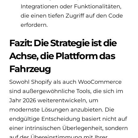
Integrationen oder Funktionalitäten,
die einen tiefen Zugriff auf den Code
erfordern.
Fazit: Die Strategie ist die
Achse, die Plattform das
Fahrzeug
Sowohl Shopify als auch WooCommerce
sind außergewöhnliche Tools, die sich im
Jahr 2026 weiterentwickeln, um
modernste Lösungen anzubieten. Die
endgültige Entscheidung basiert nicht auf
einer intrinsischen Überlegenheit, sondern
auf der Übereinstimmung mit Ihrer