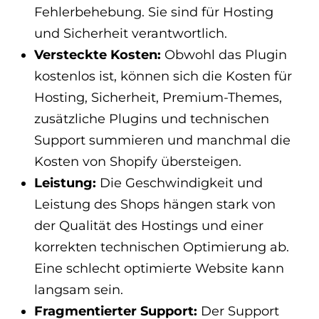
Fehlerbehebung. Sie sind für Hosting
und Sicherheit verantwortlich.
Versteckte Kosten:
Obwohl das Plugin
kostenlos ist, können sich die Kosten für
Hosting, Sicherheit, Premium-Themes,
zusätzliche Plugins und technischen
Support summieren und manchmal die
Kosten von Shopify übersteigen.
Leistung:
Die Geschwindigkeit und
Leistung des Shops hängen stark von
der Qualität des Hostings und einer
korrekten technischen Optimierung ab.
Eine schlecht optimierte Website kann
langsam sein.
Fragmentierter Support:
Der Support