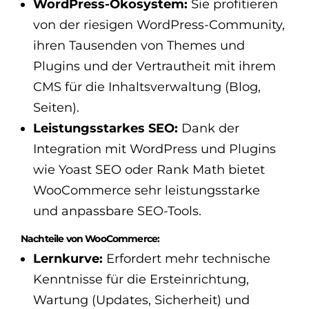
WordPress-Ökosystem:
Sie profitieren
von der riesigen WordPress-Community,
ihren Tausenden von Themes und
Plugins und der Vertrautheit mit ihrem
CMS für die Inhaltsverwaltung (Blog,
Seiten).
Leistungsstarkes SEO:
Dank der
Integration mit WordPress und Plugins
wie Yoast SEO oder Rank Math bietet
WooCommerce sehr leistungsstarke
und anpassbare SEO-Tools.
Nachteile von WooCommerce:
Lernkurve:
Erfordert mehr technische
Kenntnisse für die Ersteinrichtung,
Wartung (Updates, Sicherheit) und