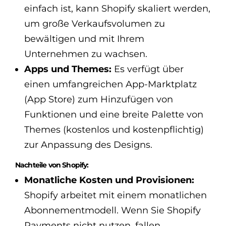
einfach ist, kann Shopify skaliert werden,
um große Verkaufsvolumen zu
bewältigen und mit Ihrem
Unternehmen zu wachsen.
Apps und Themes:
Es verfügt über
einen umfangreichen App-Marktplatz
(App Store) zum Hinzufügen von
Funktionen und eine breite Palette von
Themes (kostenlos und kostenpflichtig)
zur Anpassung des Designs.
Nachteile von Shopify:
Monatliche Kosten und Provisionen:
Shopify arbeitet mit einem monatlichen
Abonnementmodell. Wenn Sie Shopify
Payments nicht nutzen, fallen