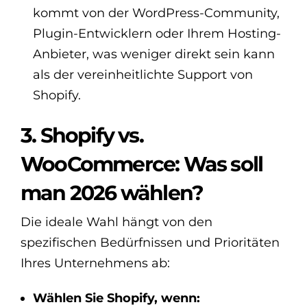
kommt von der WordPress-Community,
Plugin-Entwicklern oder Ihrem Hosting-
Anbieter, was weniger direkt sein kann
als der vereinheitlichte Support von
Shopify.
3. Shopify vs.
WooCommerce: Was soll
man 2026 wählen?
Die ideale Wahl hängt von den
spezifischen Bedürfnissen und Prioritäten
Ihres Unternehmens ab:
Wählen Sie Shopify, wenn: