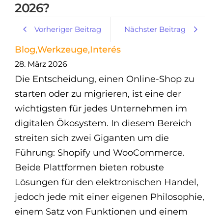
2026?
Vorheriger Beitrag
Nächster Beitrag
Blog
,
Werkzeuge
,
Interés
28. März 2026
Die Entscheidung, einen Online-Shop zu
starten oder zu migrieren, ist eine der
wichtigsten für jedes Unternehmen im
digitalen Ökosystem. In diesem Bereich
streiten sich zwei Giganten um die
Führung: Shopify und WooCommerce.
Beide Plattformen bieten robuste
Lösungen für den elektronischen Handel,
jedoch jede mit einer eigenen Philosophie,
einem Satz von Funktionen und einem