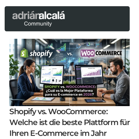
Shopify vs. WooCommerce:
Welche ist die beste Plattform für
Ihren E-Commerce im Jahr