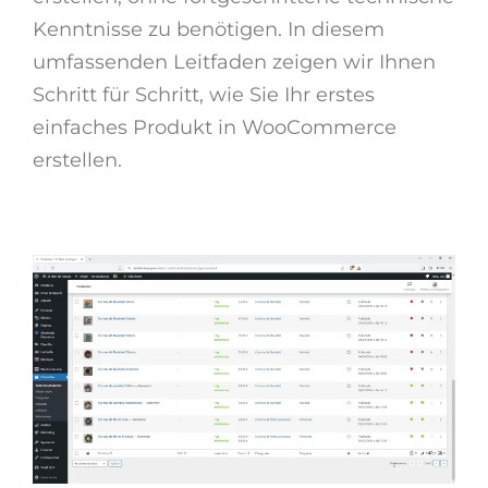
Kenntnisse zu benötigen. In diesem
umfassenden Leitfaden zeigen wir Ihnen
Schritt für Schritt, wie Sie Ihr erstes
einfaches Produkt in WooCommerce
erstellen.