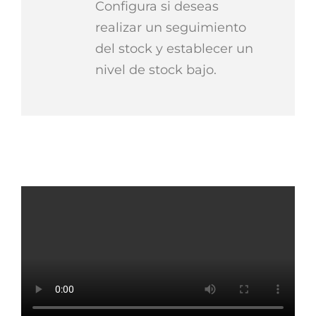
Configura si deseas
realizar un seguimiento
del stock y establecer un
nivel de stock bajo.