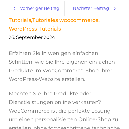
Vorheriger Beitrag
Nächster Beitrag
Tutorials
,
Tutoriales woocommerce
,
WordPress-Tutorials
26. September 2024
Erfahren Sie in wenigen einfachen
Schritten, wie Sie Ihre eigenen einfachen
Produkte im WooCommerce-Shop Ihrer
WordPress-Website erstellen.
Möchten Sie Ihre Produkte oder
Dienstleistungen online verkaufen?
WooCommerce ist die perfekte Lösung,
um einen personalisierten Online-Shop zu
erstellen, ohne fortgeschrittene technische