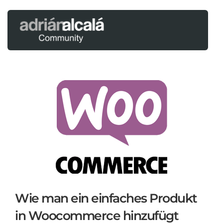
Wie man ein einfaches Produkt
in Woocommerce hinzufügt