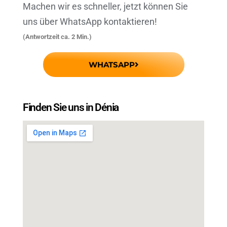
Machen wir es schneller, jetzt können Sie
uns über WhatsApp kontaktieren!
(Antwortzeit ca. 2 Min.)
WHATSAPP
Finden Sie uns in Dénia