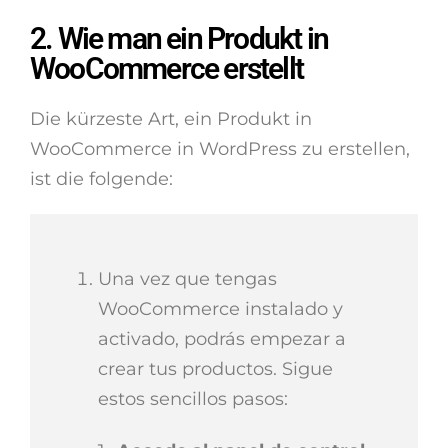
2. Wie man ein Produkt in
WooCommerce erstellt
Die kürzeste Art, ein Produkt in
WooCommerce in WordPress zu erstellen,
ist die folgende:
Una vez que tengas
WooCommerce instalado y
activado, podrás empezar a
crear tus productos. Sigue
estos sencillos pasos: