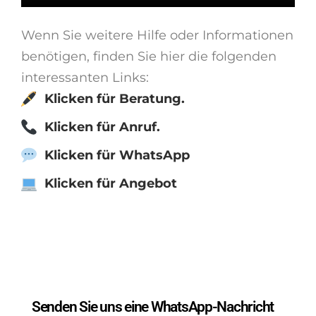
Wenn Sie weitere Hilfe oder Informationen
benötigen, finden Sie hier die folgenden
interessanten Links:
Klicken für Beratung.
Klicken für Anruf.
Klicken für WhatsApp
Klicken für Angebot
Senden Sie uns eine WhatsApp-Nachricht