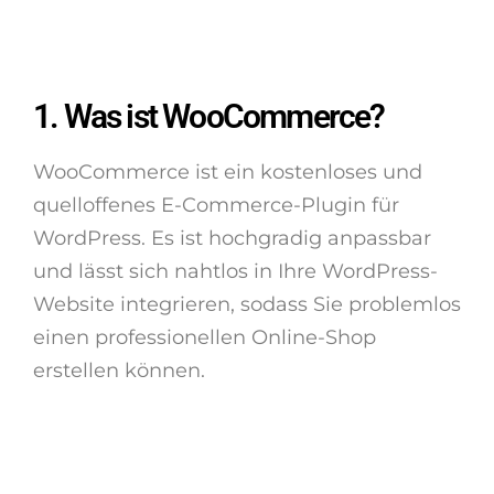
1. Was ist WooCommerce?
WooCommerce ist ein kostenloses und
quelloffenes E-Commerce-Plugin für
WordPress. Es ist hochgradig anpassbar
und lässt sich nahtlos in Ihre WordPress-
Website integrieren, sodass Sie problemlos
einen professionellen Online-Shop
erstellen können.