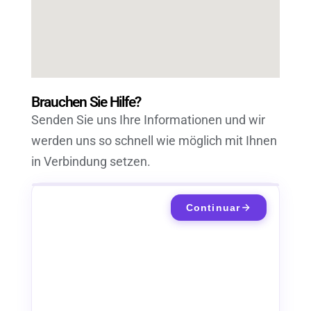
Brauchen Sie Hilfe?
Senden Sie uns Ihre Informationen und wir
werden uns so schnell wie möglich mit Ihnen
in Verbindung setzen.
Continuar