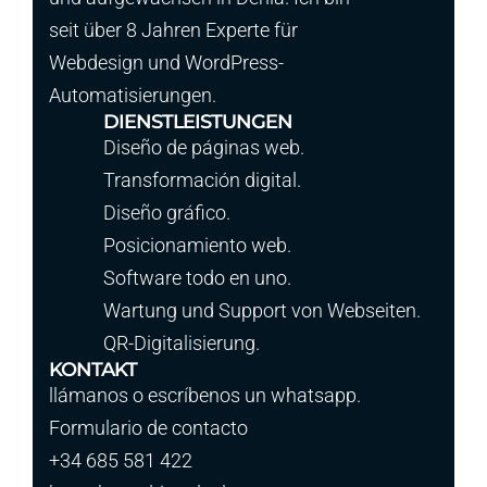
seit über 8 Jahren Experte für
Webdesign und WordPress-
Automatisierungen.
DIENSTLEISTUNGEN
Diseño de páginas web.
Transformación digital.
Diseño gráfico.
Posicionamiento web.
Software todo en uno.
Wartung und Support von Webseiten.
QR-Digitalisierung.
KONTAKT
llámanos o escríbenos un whatsapp.
Formulario de contacto
+34 685 581 422