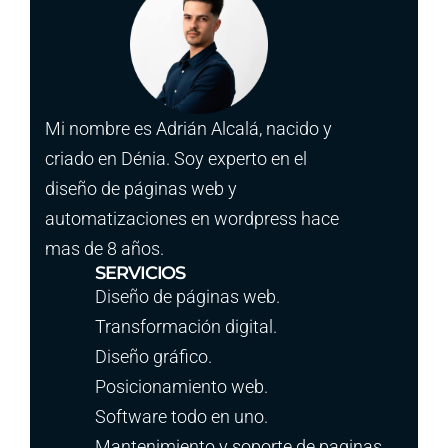
Mi nombre es Adrián Alcalá, nacido y
criado en Dénia. Soy experto en el
diseño de páginas web y
automatizaciones en wordpress hace
mas de 8 años.
SERVICIOS
Diseño de páginas web.
Transformación digital.
Diseño gráfico.
Posicionamiento web.
Software todo en uno.
Mantenimiento y soporte de paginas