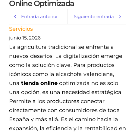
Online Optimizada
Entrada anterior
Siguiente entrada
Servicios
junio 15, 2026
La agricultura tradicional se enfrenta a
nuevos desafíos. La digitalización emerge
como la solución clave. Para productos
icónicos como la alcachofa valenciana,
una
tienda online
optimizada no es solo
una opción, es una necesidad estratégica.
Permite a los productores conectar
directamente con consumidores de toda
España y más allá. Es el camino hacia la
expansión, la eficiencia y la rentabilidad en