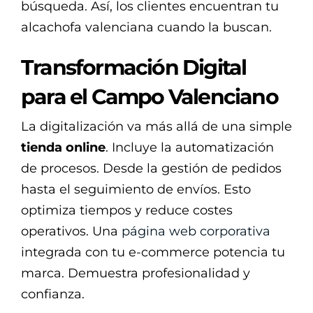
búsqueda. Así, los clientes encuentran tu
alcachofa valenciana cuando la buscan.
Transformación Digital
para el Campo Valenciano
La digitalización va más allá de una simple
tienda online
. Incluye la automatización
de procesos. Desde la gestión de pedidos
hasta el seguimiento de envíos. Esto
optimiza tiempos y reduce costes
operativos. Una
página web corporativa
integrada con tu e-commerce potencia tu
marca. Demuestra profesionalidad y
confianza.