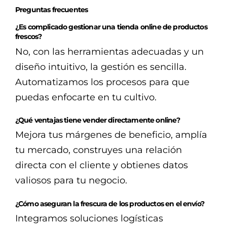
Preguntas frecuentes
¿Es complicado gestionar una tienda online de productos
frescos?
No, con las herramientas adecuadas y un
diseño intuitivo, la gestión es sencilla.
Automatizamos los procesos para que
puedas enfocarte en tu cultivo.
¿Qué ventajas tiene vender directamente online?
Mejora tus márgenes de beneficio, amplía
tu mercado, construyes una relación
directa con el cliente y obtienes datos
valiosos para tu negocio.
¿Cómo aseguran la frescura de los productos en el envío?
Integramos soluciones logísticas