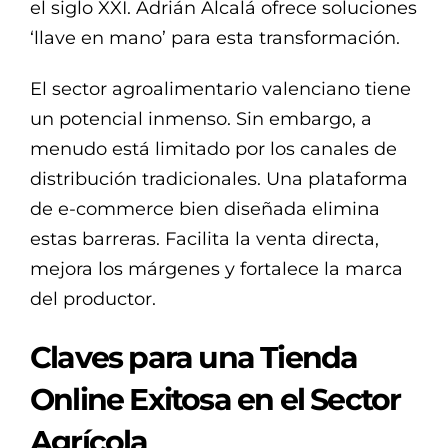
el siglo XXI. Adrián Alcalá ofrece soluciones
‘llave en mano’ para esta transformación.
El sector agroalimentario valenciano tiene
un potencial inmenso. Sin embargo, a
menudo está limitado por los canales de
distribución tradicionales. Una plataforma
de e-commerce bien diseñada elimina
estas barreras. Facilita la venta directa,
mejora los márgenes y fortalece la marca
del productor.
Claves para una Tienda
Online Exitosa en el Sector
Agrícola