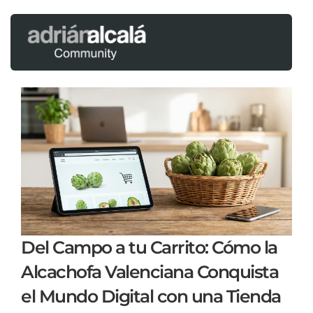
Del Campo a tu Carrito: Cómo la
Alcachofa Valenciana Conquista
el Mundo Digital con una Tienda