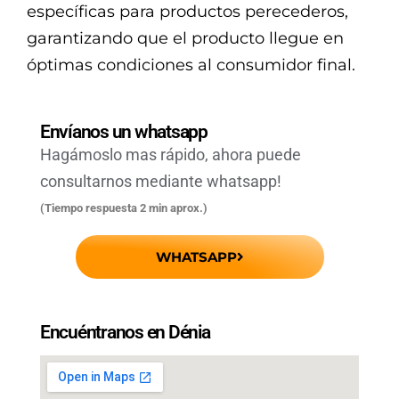
específicas para productos perecederos,
garantizando que el producto llegue en
óptimas condiciones al consumidor final.
Envíanos un whatsapp
Hagámoslo mas rápido, ahora puede
consultarnos mediante whatsapp!
(Tiempo respuesta 2 min aprox.)
WHATSAPP
Encuéntranos en Dénia