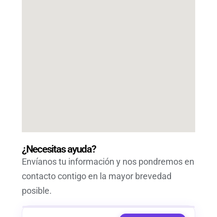
¿Necesitas ayuda?
Envíanos tu información y nos pondremos en
contacto contigo en la mayor brevedad
posible.