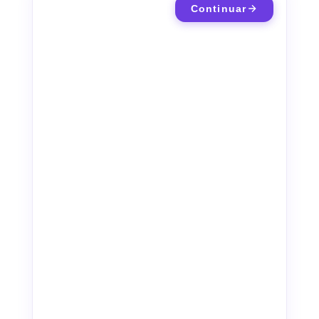
Continuar