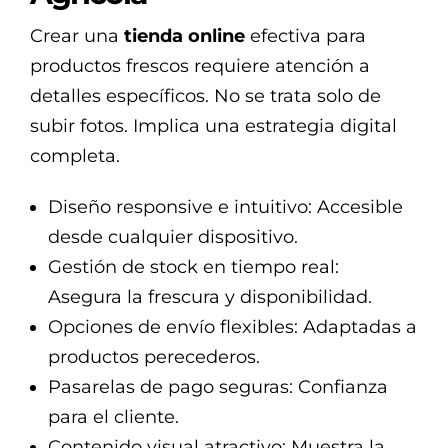
Crear una
tienda online
efectiva para
productos frescos requiere atención a
detalles específicos. No se trata solo de
subir fotos. Implica una estrategia digital
completa.
Diseño responsive e intuitivo: Accesible
desde cualquier dispositivo.
Gestión de stock en tiempo real:
Asegura la frescura y disponibilidad.
Opciones de envío flexibles: Adaptadas a
productos perecederos.
Pasarelas de pago seguras: Confianza
para el cliente.
Contenido visual atractivo: Muestra la