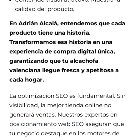
calidad del producto.
En Adrián Alcalá, entendemos que cada
producto tiene una historia.
Transformamos esa historia en una
experiencia de compra digital única,
garantizando que tu alcachofa
valenciana llegue fresca y apetitosa a
cada hogar.
La optimización SEO es fundamental. Sin
visibilidad, la mejor tienda online no
generará ventas. Nuestros expertos en
posicionamiento web SEO
aseguran que
tu negocio destaque en los motores de