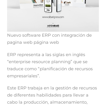
Nuevo software ERP con integración de
pagina web página web
ERP representa a las siglas en inglés
“enterprise resource planning” que se
traduce como “planificación de recursos
empresariales”.
Este ERP trabaja en la gestión de recursos
de diferentes habilidades para llevar a
cabo la producción, almacenamiento,