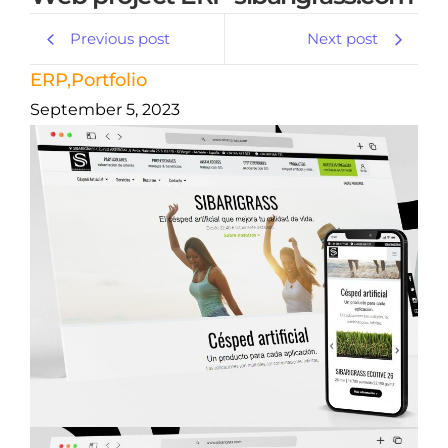
Previous post
Next post
ERP
,
Portfolio
September 5, 2023