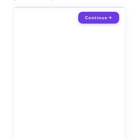
Continue