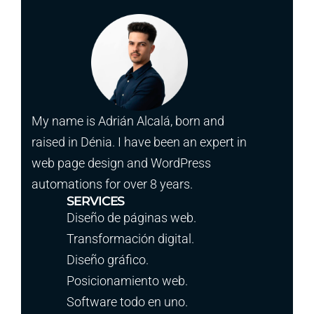
My name is Adrián Alcalá, born and
raised in Dénia. I have been an expert in
web page design and WordPress
automations for over 8 years.
SERVICES
Diseño de páginas web.
Transformación digital.
Diseño gráfico.
Posicionamiento web.
Software todo en uno.