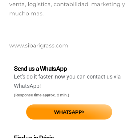
venta, logistica, contabilidad, marketing y
mucho mas.
www.sibarigrass.com
Send us a WhatsApp
Let's do it faster, now you can contact us via
WhatsApp!
(Response time approx. 2 min.)
WHATSAPP
Find us in Dénia