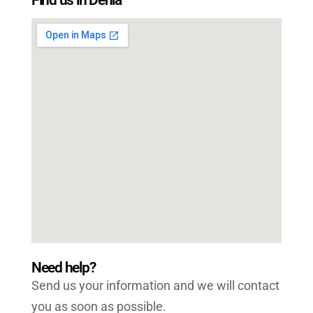
Need help?
Send us your information and we will contact
you as soon as possible.